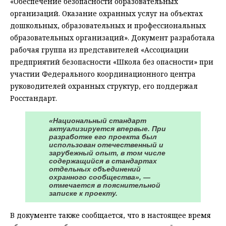
«Обеспечение безопасности образовательных
организаций. Оказание охранных услуг на объектах
дошкольных, образовательных и профессиональных
образовательных организаций». Документ разработала
рабочая группа из представителей «Ассоциации
предприятий безопасности «Школа без опасности» при
участии Федерального координационного центра
руководителей охранных структур, его поддержал
Росстандарт.
«Национальный стандарт
актуализируется впервые. При
разработке его проекта был
использован отечественный и
зарубежный опыт, в том числе
содержащийся в стандартах
отдельных объединений
охранного сообщества», —
отмечается в пояснительной
записке к проекту.
В документе также сообщается, что в настоящее время