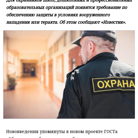
образовательных организаций появится требование по
обеспечению защиты в условиях вооруженного
нападения или теракта. Об этом сообщают «Известия».
Нововведения упомянуты в новом проекте ГОСТа