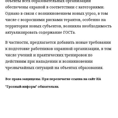
объекты всех образовательных организаций
обеспечены охраной в соответствии с категориями.
Однако в связи с возникновением новых угроз, в том
числе с возросшими рисками терактов, особенно на
территории новых субъектов, возникла необходимость
актуализировать содержание ГОСТа.
В частности, предлагается добавить новые требования
к подготовке работников охранной организации, в том
числе учений и практических тренировок по
действиям при нападении и возникновении
чрезвычайных ситуаций на объектах образования.
Все права защищены. При перепечатке ссылка на сайт ИА
"Грозный-информ" обязательна.