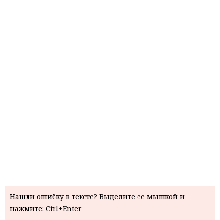
Нашли ошибку в тексте? Выделите ее мышкой и
нажмите: Ctrl+Enter