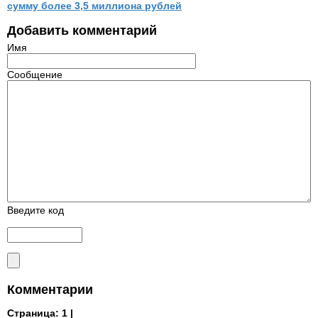
сумму более 3,5 миллиона рублей
Добавить комментарий
Имя
Сообщение
Введите код
Комментарии
Страница:
1 |