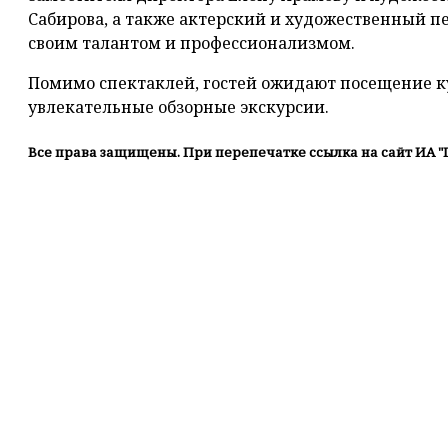
Сабирова, а также актерский и художественный п
своим талантом и профессионализмом.
Помимо спектаклей, гостей ожидают посещение 
увлекательные обзорные экскурсии.
Все права защищены. При перепечатке ссылка на сайт ИА "