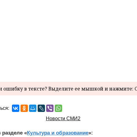
 ошибку в тексте? Выделите ее мышкой и нажмите: C
ься:
Новости СМИ2
 разделе «
Культура и образование
»: