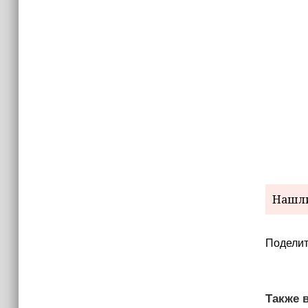
Нашли
Поделит
Также в