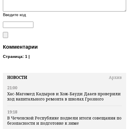
Введите код
Комментарии
Страница:
1 |
НОВОСТИ
Архив
21:00
Хас-Магомед Кадыров и Хож-Бауди Дааев проверили
ход капитального ремонта в школах Грозного
19:18
В Чеченской Республике подвели итоги совещания по
безопасности и подготовке к зиме