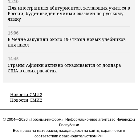
15:10
Для иностранных абитуриентов, желающих учиться в
России, будет введён единый экзамен по русскому
языку
15:06
В Чечне закупили около 190 тысяч новых учебников
для школ
14:45
Страны Африки активно отказываются от доллара
США в своих расчётах
Новости СМИ2
Новости СМИ2
© 2004—2026 «Грозный-информ», Информационное агентство Чеченской
Республики
Все права на материалы, находящиеся на сайте, охраняются в
соответствии с законодательством РФ.