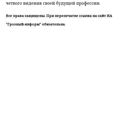
четкого видения своей будущей профессии.
Все права защищены. При перепечатке ссылка на сайт ИА
"Грозный-информ" обязательна.