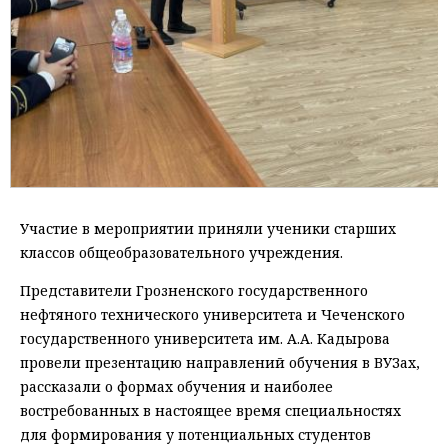
Участие в мероприятии приняли ученики старших
классов общеобразовательного учреждения.
Представители Грозненского государственного
нефтяного технического университета и Чеченского
государственного университета им. А.А. Кадырова
провели презентацию направлений обучения в ВУЗах,
рассказали о формах обучения и наиболее
востребованных в настоящее время специальностях
для формирования у потенциальных студентов