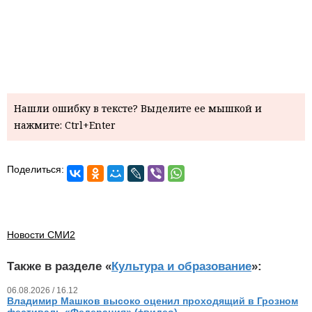
Нашли ошибку в тексте? Выделите ее мышкой и
нажмите: Ctrl+Enter
Поделиться:
Новости СМИ2
Также в разделе «
Культура и образование
»:
06.08.2026 / 16.12
Владимир Машков высоко оценил проходящий в Грозном