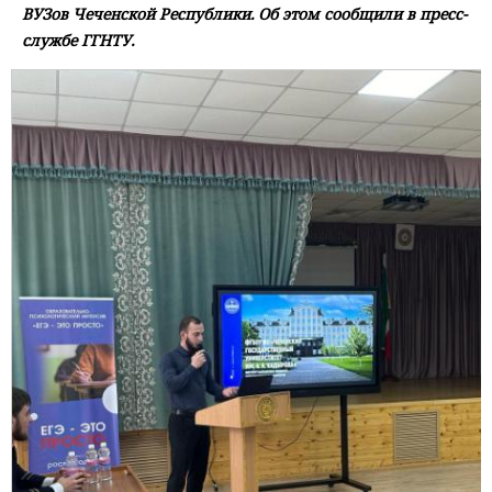
ВУЗов Чеченской Республики. Об этом сообщили в пресс-
службе ГГНТУ.