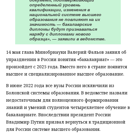
определенный уровень
квалификации, изменения в
национальной системе высшего
образования не повлияют на их
значимость — бакалаврские
дипломы будут признаваться
наряду с дипломами нового
образца», — заявили в ведомстве.
14 мая глава Минобрнауки Валерий Фальов заявил об
упразднении в России понятия «бакалавриат» — это
произойдет с 2025 года. Вместо него в стране появится
высшее и специализированное высшее образование.
В июне 2022 года все вузы России исключили из
Болонской системы образования. В ведомстве назвали
недостаточным для полноценного формирования
знаний и умений студентов четырехлетнее обучение в
бакалавриате. Впоследствии президент России
Владимир Путин призвал вернуться к традиционной
для России системе высшего образования.