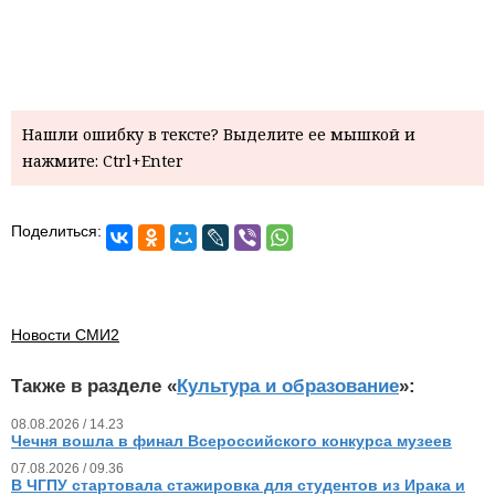
Нашли ошибку в тексте? Выделите ее мышкой и
нажмите: Ctrl+Enter
Поделиться:
Новости СМИ2
Также в разделе «
Культура и образование
»:
08.08.2026 / 14.23
Чечня вошла в финал Всероссийского конкурса музеев
07.08.2026 / 09.36
В ЧГПУ стартовала стажировка для студентов из Ирака и