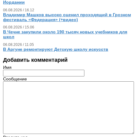
Иордании
06.08.2026 / 16.12
Владимир Машков высоко оценил проходящий в Грозном
фестиваль «Федерация» (+видео)
06.08.2026 / 15.06
В Чечне закупили около 190 тысяч новых учебников для
школ
06.08.2026 / 11.05
В Аргуне ремонтируют Детскую школу искусств
Добавить комментарий
Имя
Сообщение