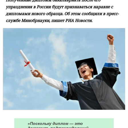
упразднения в России будут признаваться наравне с
дипломами нового образца. Об этом сообщили в пресс-
службе Минобрнауки, пишет РИА Новости.
«Поскольку диплом — это
документ, подтверждающий