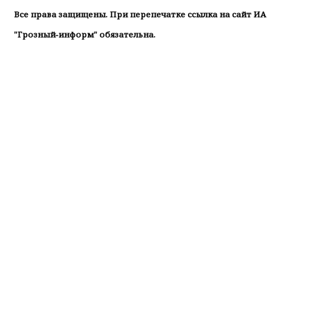
Все права защищены. При перепечатке ссылка на сайт ИА
"Грозный-информ" обязательна.