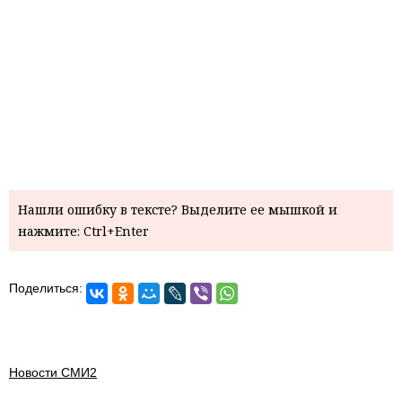
Нашли ошибку в тексте? Выделите ее мышкой и
нажмите: Ctrl+Enter
Поделиться:
Новости СМИ2