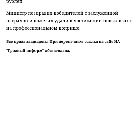
рублей.
Министр поздравил победителей с заслуженной
наградой и пожелал удачи в достижении новых высот
на профессиональном поприще.
Все права защищены. При перепечатке ссылка на сайт ИА
"Грозный-информ" обязательна.