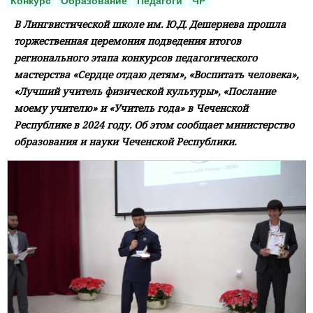
Конкурс
Образование
Педагоги
ЧР
В Лингвистической школе им. Ю.Д. Дешериева прошла
торжественная церемония подведения итогов
регионального этапа конкурсов педагогического
мастерства «Сердце отдаю детям», «Воспитать человека»,
«Лучший учитель физической культуры», «Послание
моему учителю» и «Учитель года» в Чеченской
Республике в 2024 году. Об этом сообщает министерство
образования и науки Чеченской Республики.