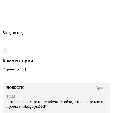
Введите код
Комментарии
Страница:
1 |
НОВОСТИ
Архив
16:55
В Шелковском районе обучают обходчиков в рамках
проекта «ИнформУИК»