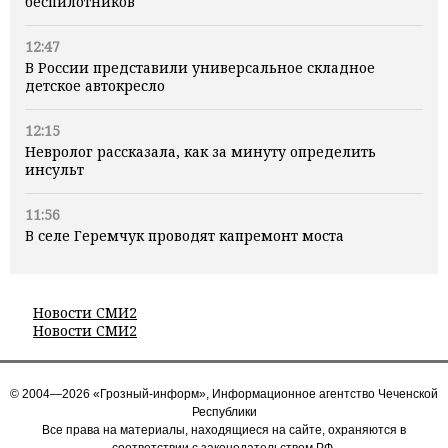
беспилотников
12:47
В России представили универсальное складное
детское автокресло
12:15
Невролог рассказала, как за минуту определить
инсульт
11:56
В селе Геремчук проводят капремонт моста
Новости СМИ2
Новости СМИ2
© 2004—2026 «Грозный-информ», Информационное агентство Чеченской
Республики
Все права на материалы, находящиеся на сайте, охраняются в