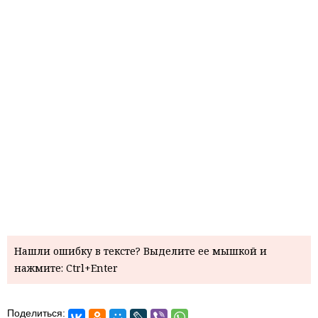
Нашли ошибку в тексте? Выделите ее мышкой и
нажмите: Ctrl+Enter
Поделиться: