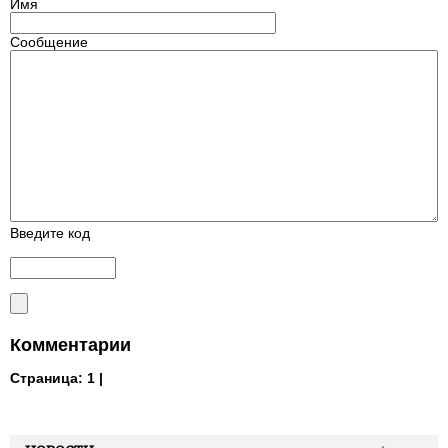
Имя
Сообщение
Введите код
Комментарии
Страница:
1 |