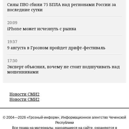
Силы ПВО сбили 75 БПЛА над регионами России за
последние сутки
20:09
iPhone может исчезнуть с рынка
19:37
9 августа в Грозном пройдет дрифт-фестиваль
17:30
Эксперт объяснил, почему не стоит подшучивать над
мошенниками
Новости СМИ2
Новости СМИ2
© 2004—2026 «Грозный-информ», Информационное агентство Чеченской
Республики
Все права на материалы, находящиеся на сайте, охраняются в