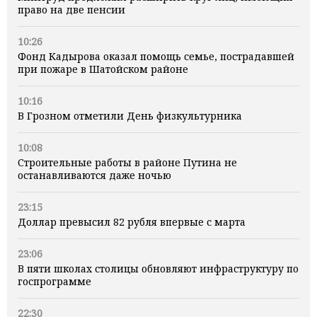
право на две пенсии
10:26
Фонд Кадырова оказал помощь семье, пострадавшей
при пожаре в Шатойском районе
10:16
В Грозном отметили День физкультурника
10:08
Строительные работы в районе Путина не
останавливаются даже ночью
23:15
Доллар превысил 82 рубля впервые с марта
23:06
В пяти школах столицы обновляют инфраструктуру по
госпрограмме
22:30