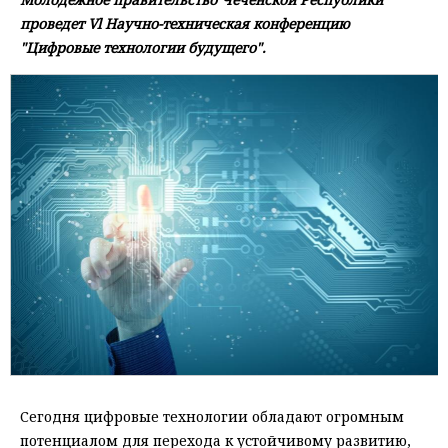
проведет Vl Научно-техническая конференцию
"Цифровые технологии будущего".
Сегодня цифровые технологии обладают огромным
потенциалом для перехода к устойчивому развитию,