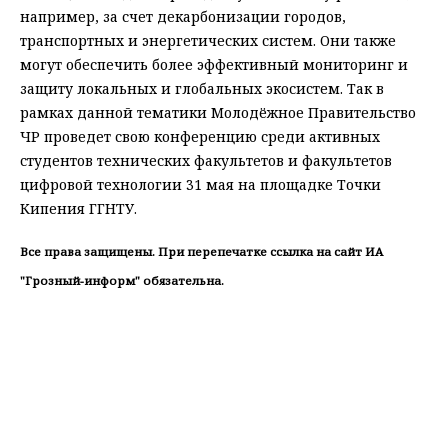
например, за счет декарбонизации городов,
транспортных и энергетических систем. Они также
могут обеспечить более эффективный мониторинг и
защиту локальных и глобальных экосистем. Так в
рамках данной тематики Молодёжное Правительство
ЧР проведет свою конференцию среди активных
студентов технических факультетов и факультетов
цифровой технологии 31 мая на площадке Точки
Кипения ГГНТУ.
Все права защищены. При перепечатке ссылка на сайт ИА
"Грозный-информ" обязательна.