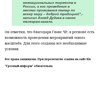
межнациональных торжеств в
России, а его проведение в
местах проживания татар по
всему миру – доброй традицией",-
написал Ахмед Дудаев в своем
телеграм-канале.
Он отметил, что благодаря Главе ЧР, в регионе есть
возможность проведения мероприятий такого
масштаба. Для этого созданы все необходимые
условия.
Все права защищены. При перепечатке ссылка на сайт ИА
"Грозный-информ" обязательна.