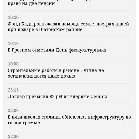
право на две пенсии
10:26
Фонд Кадырова оказал помощь семье, пострадавшей
при пожаре в Шатойском районе
10:16
В Грозном отметили День физкультурника
10:08
Строительные работы в районе Путина не
останавливаются даже ночью
23:15
Доллар превысил 82 рубля впервые с марта
23:06
В пяти школах столицы обновляют инфраструктуру по
госпрограмме
22:30