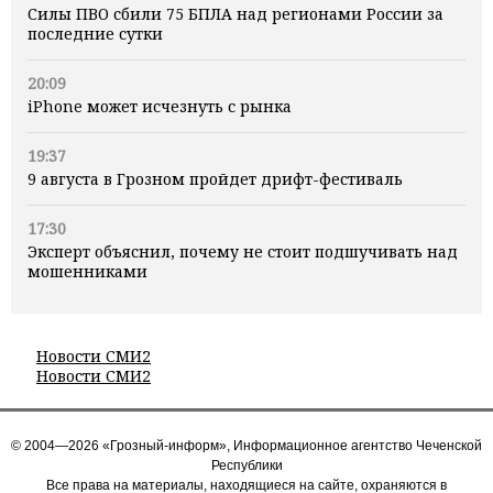
Силы ПВО сбили 75 БПЛА над регионами России за
последние сутки
20:09
iPhone может исчезнуть с рынка
19:37
9 августа в Грозном пройдет дрифт-фестиваль
17:30
Эксперт объяснил, почему не стоит подшучивать над
мошенниками
Новости СМИ2
Новости СМИ2
© 2004—2026 «Грозный-информ», Информационное агентство Чеченской
Республики
Все права на материалы, находящиеся на сайте, охраняются в