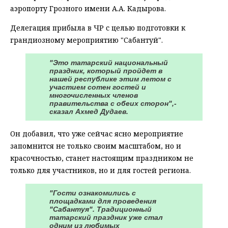
аэропорту Грозного имени А.А. Кадырова.
Делегация прибыла в ЧР с целью подготовки к
грандиозному мероприятию "Сабантуй".
"Это татарский национальный
праздник, который пройдет в
нашей республике этим летом с
участием сотен гостей и
многочисленных членов
правительства с обеих сторон",-
сказал Ахмед Дудаев.
Он добавил, что уже сейчас ясно мероприятие
запомнится не только своим масштабом, но и
красочностью, станет настоящим праздником не
только для участников, но и для гостей региона.
"Гости ознакомились с
площадками для проведения
"Сабантуя". Традиционный
татарский праздник уже стал
одним из любимых