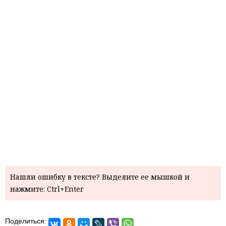
Нашли ошибку в тексте? Выделите ее мышкой и
нажмите: Ctrl+Enter
Поделиться: