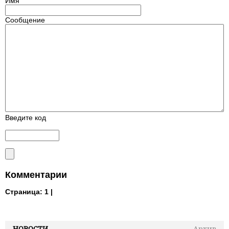
Имя
Сообщение
Введите код
Комментарии
Страница:
1 |
НОВОСТИ
Архив