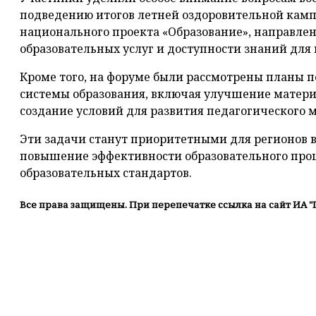
подведению итогов летней оздоровительной камп
национального проекта «Образование», направле
образовательных услуг и доступности знаний для
Кроме того, на форуме были рассмотрены планы
системы образования, включая улучшение матери
создание условий для развития педагогического м
Эти задачи станут приоритетными для регионов в
повышение эффективности образовательного про
образовательных стандартов.
Все права защищены. При перепечатке ссылка на сайт ИА "