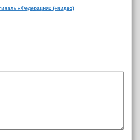
иваль «Федерация» (+видео)