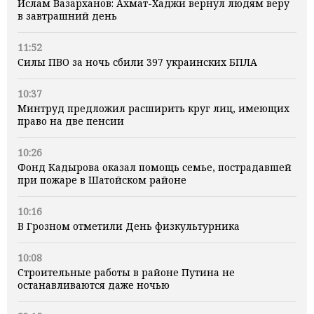
Ислам Вазарханов: Ахмат-Хаджи вернул людям веру
в завтрашний день
11:52
Силы ПВО за ночь сбили 397 украинских БПЛА
10:37
Минтруд предложил расширить круг лиц, имеющих
право на две пенсии
10:26
Фонд Кадырова оказал помощь семье, пострадавшей
при пожаре в Шатойском районе
10:16
В Грозном отметили День физкультурника
10:08
Строительные работы в районе Путина не
останавливаются даже ночью