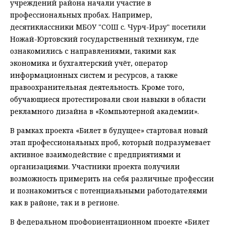
учреждений района начали участие в
профессиональных пробах. Например,
десятиклассники МБОУ "СОШ с. Чурч-Ирзу" посетили
Ножай-Юртовский государственный техникум, где
ознакомились с направлениями, такими как
экономика и бухгалтерский учёт, оператор
информационных систем и ресурсов, а также
правоохранительная деятельность. Кроме того,
обучающиеся протестировали свои навыки в области
рекламного дизайна в «Компьютерной академии».
В рамках проекта «Билет в будущее» стартовал новый
этап профессиональных проб, который подразумевает
активное взаимодействие с предприятиями и
организациями. Участники проекта получили
возможность примерить на себя различные профессии
и познакомиться с потенциальными работодателями
как в районе, так и в регионе.
В федеральном профориентационном проекте «Билет