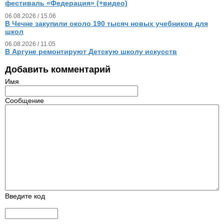
фестиваль «Федерация» (+видео)
06.08.2026 / 15.06
В Чечне закупили около 190 тысяч новых учебников для
школ
06.08.2026 / 11.05
В Аргуне ремонтируют Детскую школу искусств
Добавить комментарий
Имя
Сообщение
Введите код