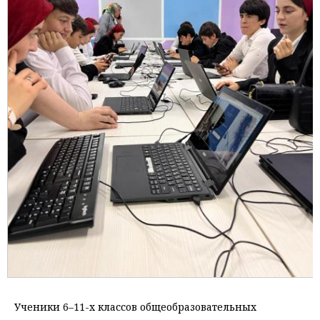
Ученики 6–11-х классов общеобразовательных