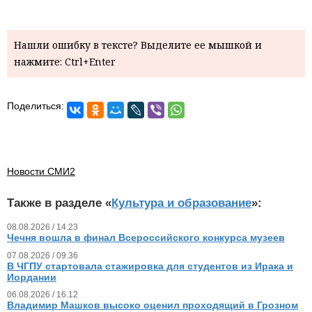
Нашли ошибку в тексте? Выделите ее мышкой и
нажмите: Ctrl+Enter
Поделиться:
Новости СМИ2
Также в разделе «
Культура и образование
»:
08.08.2026 / 14.23
Чечня вошла в финал Всероссийского конкурса музеев
07.08.2026 / 09.36
В ЧГПУ стартовала стажировка для студентов из Ирака и
Иордании
06.08.2026 / 16.12
Владимир Машков высоко оценил проходящий в Грозном