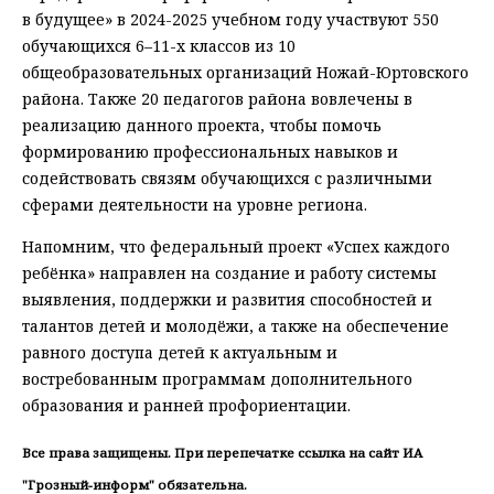
в будущее» в 2024-2025 учебном году участвуют 550
обучающихся 6–11-х классов из 10
общеобразовательных организаций Ножай-Юртовского
района. Также 20 педагогов района вовлечены в
реализацию данного проекта, чтобы помочь
формированию профессиональных навыков и
содействовать связям обучающихся с различными
сферами деятельности на уровне региона.
Напомним, что федеральный проект «Успех каждого
ребёнка» направлен на создание и работу системы
выявления, поддержки и развития способностей и
талантов детей и молодёжи, а также на обеспечение
равного доступа детей к актуальным и
востребованным программам дополнительного
образования и ранней профориентации.
Все права защищены. При перепечатке ссылка на сайт ИА
"Грозный-информ" обязательна.