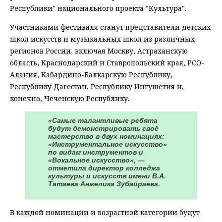
Республики" национального проекта "Культура".
Участниками фестиваля станут представители детских
школ искусств и музыкальных школ из различных
регионов России, включая Москву, Астраханскую
область, Краснодарский и Ставропольский края, РСО-
Алания, Кабардино-Балкарскую Республику,
Республику Дагестан, Республику Ингушетия и,
конечно, Чеченскую Республику.
«Самые талантливые ребята
будут демонстрировать своё
мастерство в двух номинациях:
«Инструментальное искусство»
по видам инструментов и
«Вокальное искусство», —
отметила директор колледжа
культуры и искусств имени В.А.
Татаева Анжелика Зубайраева.
В каждой номинации и возрастной категории будут