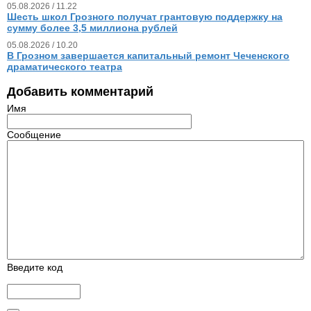
05.08.2026 / 11.22
Шесть школ Грозного получат грантовую поддержку на
сумму более 3,5 миллиона рублей
05.08.2026 / 10.20
В Грозном завершается капитальный ремонт Чеченского
драматического театра
Добавить комментарий
Имя
Сообщение
Введите код