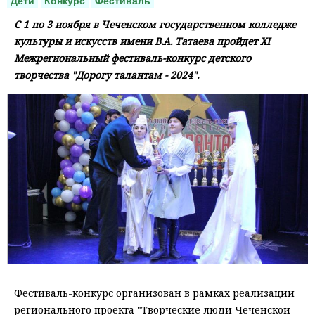
Дети
Конкурс
Фестиваль
С 1 по 3 ноября в Чеченском государственном колледже
культуры и искусств имени В.А. Татаева пройдет XI
Межрегиональный фестиваль-конкурс детского
творчества "Дорогу талантам - 2024".
Фестиваль-конкурс организован в рамках реализации
регионального проекта "Творческие люди Чеченской