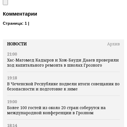
Комментарии
Страница:
1 |
НОВОСТИ
Архив
21:00
Хас-Магомед Кадыров и Хож-Бауди Дааев проверили
ход капитального ремонта в школах Грозного
19:18
В Чеченской Республике подвели итоги совещания по
безопасности и подготовке к зиме
19:00
Более 100 гостей из около 20 стран соберутся на
международной конференции в Грозном
18:14