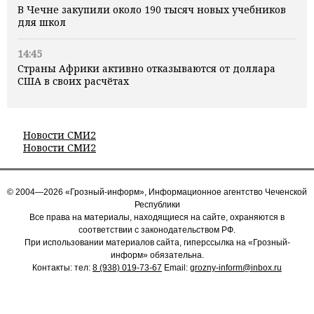
В Чечне закупили около 190 тысяч новых учебников
для школ
14:45
Страны Африки активно отказываются от доллара
США в своих расчётах
Новости СМИ2
Новости СМИ2
© 2004—2026 «Грозный-информ», Информационное агентство Чеченской
Республики
Все права на материалы, находящиеся на сайте, охраняются в
соответствии с законодательством РФ.
При использовании материалов сайта, гиперссылка на «Грозный-
информ» обязательна.
Контакты: тел:
8 (938) 019-73-67
Email:
grozny-inform@inbox.ru