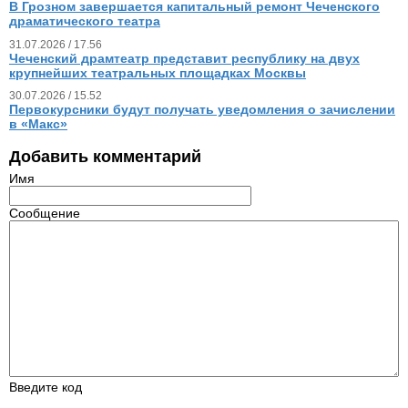
В Грозном завершается капитальный ремонт Чеченского
драматического театра
31.07.2026 / 17.56
Чеченский драмтеатр представит республику на двух
крупнейших театральных площадках Москвы
30.07.2026 / 15.52
Первокурсники будут получать уведомления о зачислении
в «Макс»
Добавить комментарий
Имя
Сообщение
Введите код