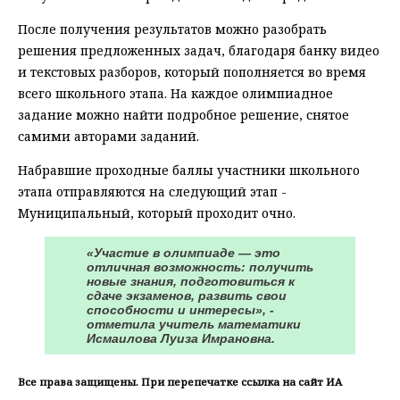
После получения результатов можно разобрать
решения предложенных задач, благодаря банку видео
и текстовых разборов, который пополняется во время
всего школьного этапа. На каждое олимпиадное
задание можно найти подробное решение, снятое
самими авторами заданий.
Набравшие проходные баллы участники школьного
этапа отправляются на следующий этап -
Муниципальный, который проходит очно.
«Участие в олимпиаде — это
отличная возможность: получить
новые знания, подготовиться к
сдаче экзаменов, развить свои
способности и интересы», -
отметила учитель математики
Исмаилова Луиза Имрановна.
Все права защищены. При перепечатке ссылка на сайт ИА