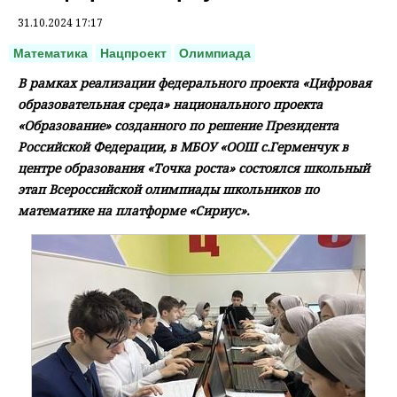
31.10.2024 17:17
Математика
Нацпроект
Олимпиада
В рамках реализации федерального проекта «Цифровая
образовательная среда» национального проекта
«Образование» созданного по решение Президента
Российской Федерации, в МБОУ «ООШ с.Герменчук в
центре образования «Точка роста» состоялся школьный
этап Всероссийской олимпиады школьников по
математике на платформе «Сириус».