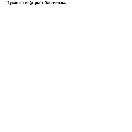
"Грозный-информ" обязательна.