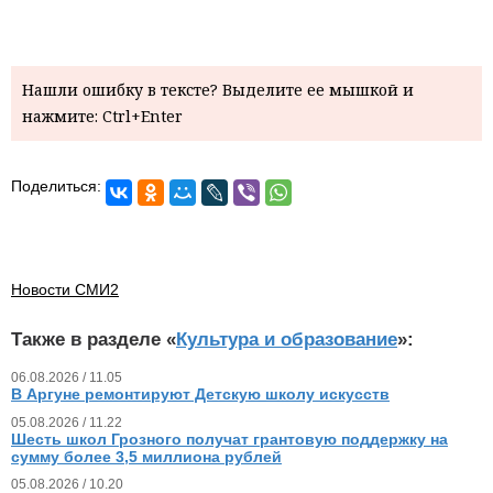
Нашли ошибку в тексте? Выделите ее мышкой и
нажмите: Ctrl+Enter
Поделиться:
Новости СМИ2
Также в разделе «
Культура и образование
»:
06.08.2026 / 11.05
В Аргуне ремонтируют Детскую школу искусств
05.08.2026 / 11.22
Шесть школ Грозного получат грантовую поддержку на
сумму более 3,5 миллиона рублей
05.08.2026 / 10.20