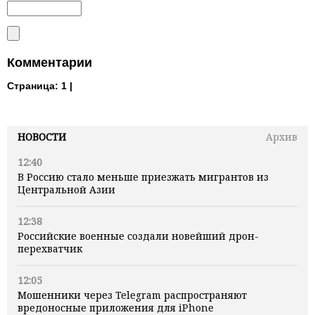
Комментарии
Страница:
1 |
НОВОСТИ
Архив
12:40
В Россию стало меньше приезжать мигрантов из
Центральной Азии
12:38
Российские военные создали новейший дрон-
перехватчик
12:05
Мошенники через Telegram распространяют
вредоносные приложения для iPhone