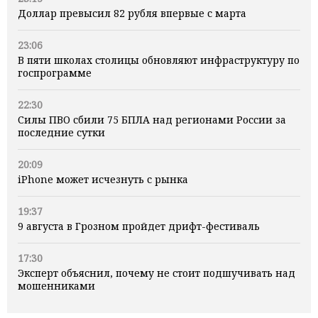
Доллар превысил 82 рубля впервые с марта
23:06
В пяти школах столицы обновляют инфраструктуру по
госпрограмме
22:30
Силы ПВО сбили 75 БПЛА над регионами России за
последние сутки
20:09
iPhone может исчезнуть с рынка
19:37
9 августа в Грозном пройдет дрифт-фестиваль
17:30
Эксперт объяснил, почему не стоит подшучивать над
мошенниками