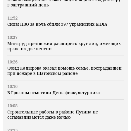
в завтрашний день
11:52
Силы ПВО за ночь сбили 397 украинских БПЛА
10:37
Минтруд предложил расширить круг лиц, имеющих
право на две пенсии
10:26
Фонд Кадырова оказал помощь семье, пострадавшей
при пожаре в Шатойском районе
10:16
В Грозном отметили День физкультурника
10:08
Строительные работы в районе Путина не
останавливаются даже ночью
23:15