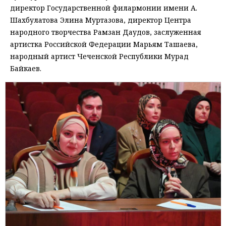
директор Государственной филармонии имени А.
Шахбулатова Элина Муртазова, директор Центра
народного творчества Рамзан Даудов, заслуженная
артистка Российской Федерации Марьям Ташаева,
народный артист Чеченской Республики Мурад
Байкаев.