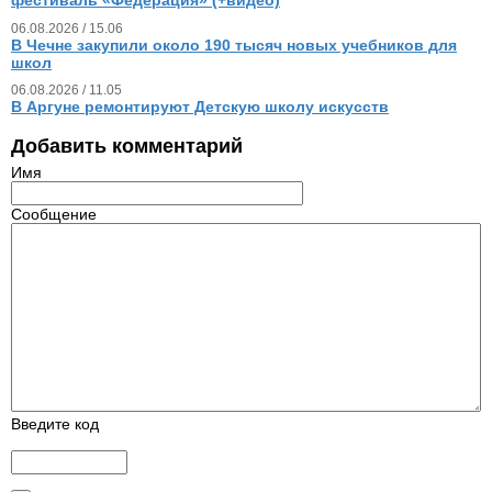
фестиваль «Федерация» (+видео)
06.08.2026 / 15.06
В Чечне закупили около 190 тысяч новых учебников для
школ
06.08.2026 / 11.05
В Аргуне ремонтируют Детскую школу искусств
Добавить комментарий
Имя
Сообщение
Введите код