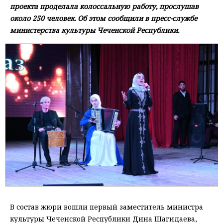
проекта проделала колоссальную работу, прослушав
около 250 человек. Об этом сообщили в пресс-службе
министерства культуры Чеченской Республики.
В состав жюри вошли первый заместитель министра
культуры Чеченской Республики Дина Шагидаева,