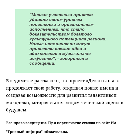
"Многие участники приятно
удивили своим уровнем
подготовки и оригинальным
исполнением, что стало
доказательством богатого
культурного потенциала региона.
Новые исполнители могут
привнести свежие идеи и
вдохновение в музыкальное
искусство", - говорится в
сообщении.
В ведомстве рассказали, что проект «Декан сан аз»
продолжает свою работу, открывая новые имена и
создавая возможности для развития талантливой
молодёжи, которая станет лицом чеченской сцены в
будущем.
Все права защищены. При перепечатке ссылка на сайт ИА
"Грозный-информ" обязательна.