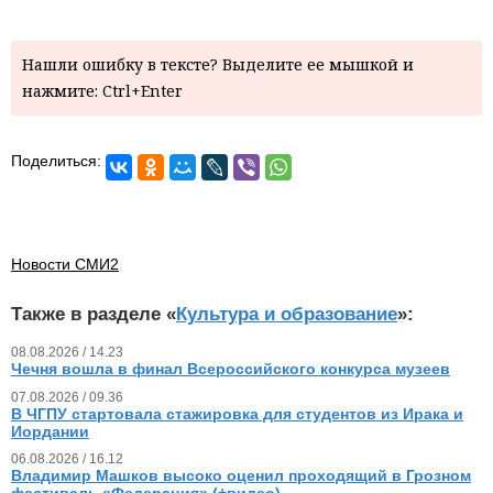
Нашли ошибку в тексте? Выделите ее мышкой и
нажмите: Ctrl+Enter
Поделиться:
Новости СМИ2
Также в разделе «
Культура и образование
»:
08.08.2026 / 14.23
Чечня вошла в финал Всероссийского конкурса музеев
07.08.2026 / 09.36
В ЧГПУ стартовала стажировка для студентов из Ирака и
Иордании
06.08.2026 / 16.12
Владимир Машков высоко оценил проходящий в Грозном