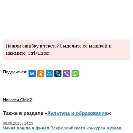
Нашли ошибку в тексте? Выделите ее мышкой и
нажмите: Ctrl+Enter
Поделиться:
Новости СМИ2
Также в разделе «
Культура и образование
»:
08.08.2026 / 14.23
Чечня вошла в финал Всероссийского конкурса музеев