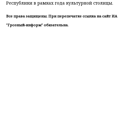
Республики в рамках года культурной столицы.
Все права защищены. При перепечатке ссылка на сайт ИА
"Грозный-информ" обязательна.