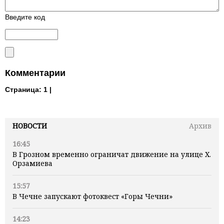
Введите код
Комментарии
Страница:
1 |
НОВОСТИ
Архив
16:45
В Грозном временно ограничат движение на улице Х.
Орзамиева
15:57
В Чечне запускают фотоквест «Горы Чечни»
14:23