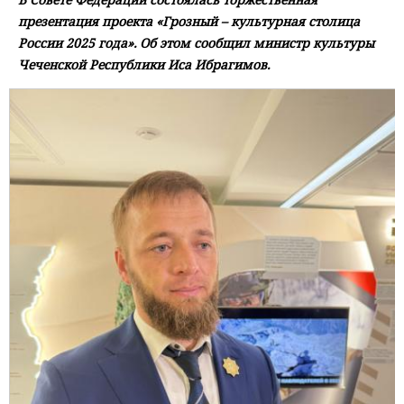
презентация проекта «Грозный – культурная столица
России 2025 года». Об этом сообщил министр культуры
Чеченской Республики Иса Ибрагимов.