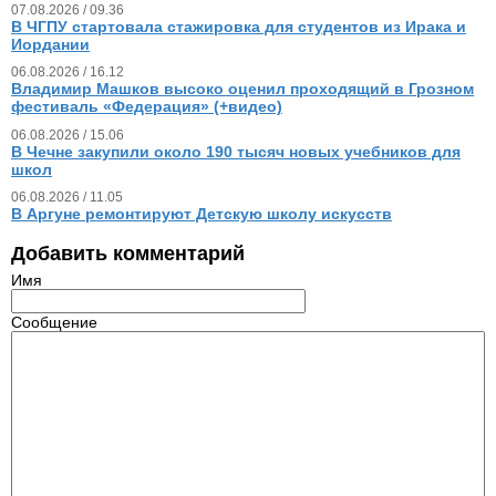
07.08.2026 / 09.36
В ЧГПУ стартовала стажировка для студентов из Ирака и
Иордании
06.08.2026 / 16.12
Владимир Машков высоко оценил проходящий в Грозном
фестиваль «Федерация» (+видео)
06.08.2026 / 15.06
В Чечне закупили около 190 тысяч новых учебников для
школ
06.08.2026 / 11.05
В Аргуне ремонтируют Детскую школу искусств
Добавить комментарий
Имя
Сообщение