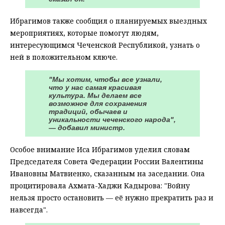
Ибрагимов также сообщил о планируемых выездных
мероприятиях, которые помогут людям,
интересующимся Чеченской Республикой, узнать о
ней в положительном ключе.
"Мы хотим, чтобы все узнали,
что у нас самая красивая
культура. Мы делаем все
возможное для сохранения
традиций, обычаев и
уникальности чеченского народа",
— добавил министр.
Особое внимание Иса Ибрагимов уделил словам
Председателя Совета Федерации России Валентины
Ивановны Матвиенко, сказанным на заседании. Она
процитировала Ахмата-Хаджи Кадырова: "Войну
нельзя просто остановить — её нужно прекратить раз и
навсегда".