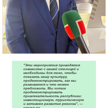
"Эти мероприятия проводятся
совместно с нашей столицей и
необходимы для того, чтобы
показать нашу культуру,
продемонстрировать, как мы
развиваемся и что можем
предложить. Мы хотим
продемонстрировать
привлекательность республики:
инвестиционную, туристическую
и активное развитие региона", —
сказал он.