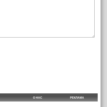
О НАС
РЕКЛАМА