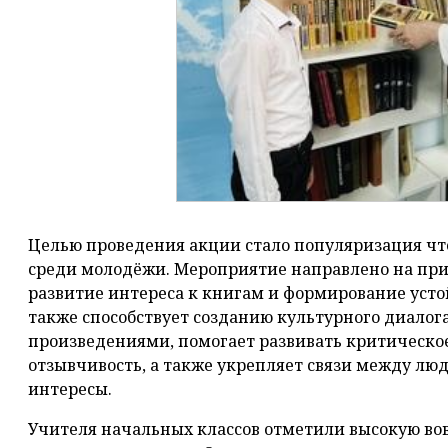
Целью проведения акции стало популяризация чт
среди молодёжи. Мероприятие направлено на при
развитие интереса к книгам и формирование уст
также способствует созданию культурного диалог
произведениями, помогает развивать критическ
отзывчивость, а также укрепляет связи между л
интересы.
Учителя начальных классов отметили высокую во