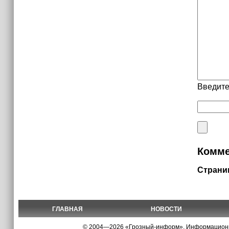
Введите
Комме
Страни
ГЛАВНАЯ
НОВОСТИ
© 2004—2026 «Грозный-информ», Информационно