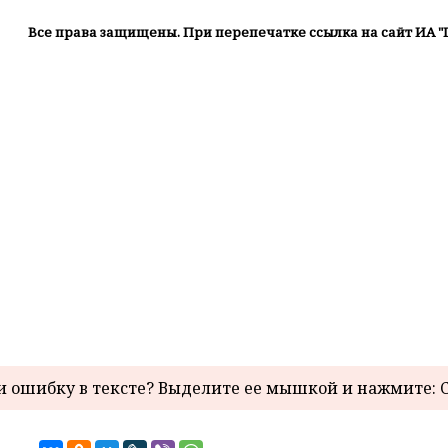
Все права защищены. При перепечатке ссылка на сайт ИА "
 ошибку в тексте? Выделите ее мышкой и нажмите: C