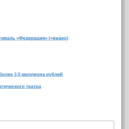
иваль «Федерация» (+видео)
более 3,5 миллиона рублей
тического театра