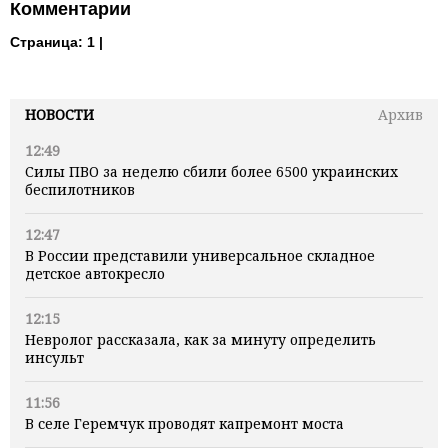
Комментарии
Страница:
1 |
НОВОСТИ
Архив
12:49
Силы ПВО за неделю сбили более 6500 украинских
беспилотников
12:47
В России представили универсальное складное
детское автокресло
12:15
Невролог рассказала, как за минуту определить
инсульт
11:56
В селе Геремчук проводят капремонт моста