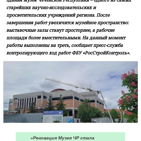
старейших научно-исследовательских и
просветительских учреждений региона. После
завершения работ увеличится музейное пространство:
выставочные залы станут просторнее, а рабочие
площади более вместительными. На данный момент
работы выполнены на треть, сообщает пресс-служба
контролирующего ход работ ФБУ «РосСтройКонтроль».
«Реновация Музея ЧР стала