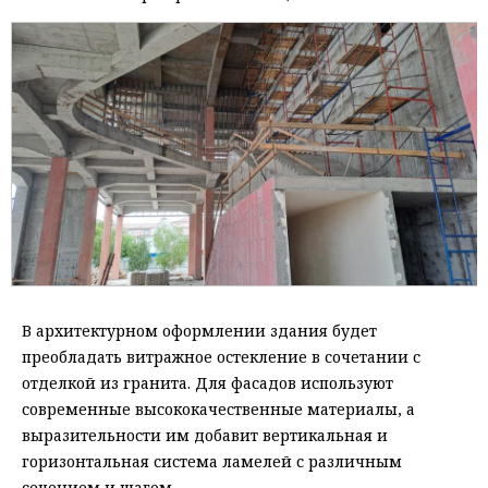
В архитектурном оформлении здания будет
преобладать витражное остекление в сочетании с
отделкой из гранита. Для фасадов используют
современные высококачественные материалы, а
выразительности им добавит вертикальная и
горизонтальная система ламелей с различным
сечением и шагом.