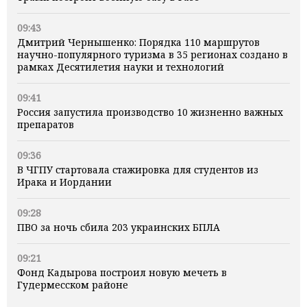
09:43
Дмитрий Чернышенко: Порядка 110 маршрутов
научно-популярного туризма в 35 регионах создано в
рамках Десятилетия науки и технологий
09:41
Россия запустила производство 10 жизненно важных
препаратов
09:36
В ЧГПУ стартовала стажировка для студентов из
Ирака и Иордании
09:28
ПВО за ночь сбила 203 украинских БПЛА
09:21
Фонд Кадырова построил новую мечеть в
Гудермесском районе