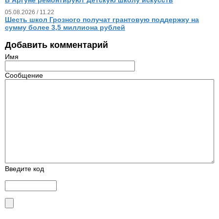
05.08.2026 / 11.22
Шесть школ Грозного получат грантовую поддержку на
сумму более 3,5 миллиона рублей
Добавить комментарий
Имя
Сообщение
Введите код