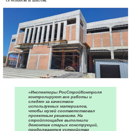
«Инспекторы РосСтройКонтроля
контролируют все работы и
следят за качеством
используемых материалов,
чтобы музей соответствовал
проектным решениям. На
стройплощадке выполнили
демонтаж старых конструкций,
продолжаются устройство