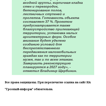
входной группы, кирпичная кладка
стен и перегородок,
бетонирование полов,
лестничных ступеней и
пролетов. Готовность объекта
составляет 37 %. Проектом
предусматривается также
благоустройство прилегающей
территории, установка малых
архитектурных форм. Особое
внимание будет уделено
созданию условий для
беспрепятственного
передвижения маломобильных
граждан как по территории
музея, так и по всем этажам.
Завершить реконструкцию
планируется в 2027 году», -
отметил Владимир Щербинин.
Все права защищены. При перепечатке ссылка на сайт ИА
"Грозный-информ" обязательна.