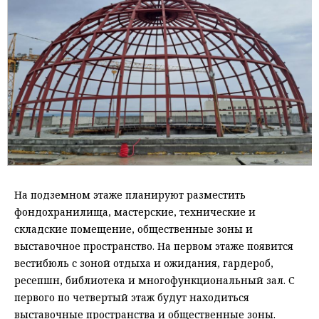
На подземном этаже планируют разместить
фондохранилища, мастерские, технические и
складские помещение, общественные зоны и
выставочное пространство. На первом этаже появится
вестибюль с зоной отдыха и ожидания, гардероб,
ресепшн, библиотека и многофункциональный зал. С
первого по четвертый этаж будут находиться
выставочные пространства и общественные зоны.