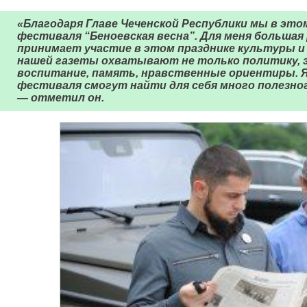
«Благодаря Главе Чеченской Республики мы в это
фестиваля “Беноевская весна”. Для меня большая
принимает участие в этом празднике культуры и
нашей газеты охватывают не только политику, эк
воспитание, память, нравственные ориентиры. Я
фестиваля смогут найти для себя много полезног
— отметил он.