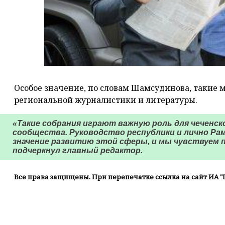
Особое значение, по словам Шамсудинова, такие 
региональной журналистики и литературы.
«Такие собрания играют важную роль для чеченс
сообщества. Руководство республики и лично Р
значение развитию этой сферы, и мы чувствуем п
подчеркнул главный редактор.
Все права защищены. При перепечатке ссылка на сайт ИА "