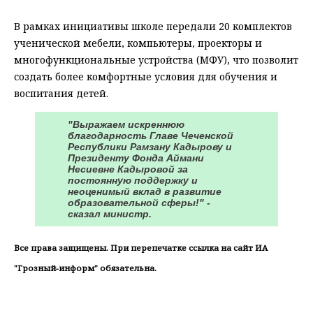
В рамках инициативы школе передали 20 комплектов
ученической мебели, компьютеры, проекторы и
многофункциональные устройства (МФУ), что позволит
создать более комфортные условия для обучения и
воспитания детей.
"Выражаем искреннюю
благодарность Главе Чеченской
Республики Рамзану Кадырову и
Президенту Фонда Аймани
Несиевне Кадыровой за
постоянную поддержку и
неоценимый вклад в развитие
образовательной сферы!" -
сказал министр.
Все права защищены. При перепечатке ссылка на сайт ИА
"Грозный-информ" обязательна.