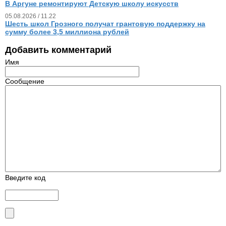
В Аргуне ремонтируют Детскую школу искусств
05.08.2026 / 11.22
Шесть школ Грозного получат грантовую поддержку на
сумму более 3,5 миллиона рублей
Добавить комментарий
Имя
Сообщение
Введите код