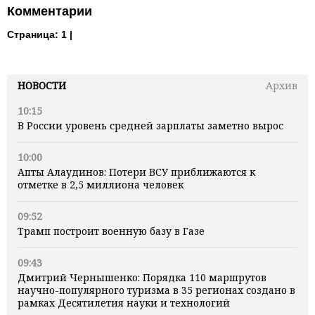
Комментарии
Страница:
1 |
НОВОСТИ
Архив
10:15
В России уровень средней зарплаты заметно вырос
10:00
Апты Алаудинов: Потери ВСУ приближаются к
отметке в 2,5 миллиона человек
09:52
Трамп построит военную базу в Газе
09:43
Дмитрий Чернышенко: Порядка 110 маршрутов
научно-популярного туризма в 35 регионах создано в
рамках Десятилетия науки и технологий