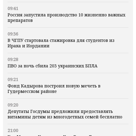
09:41
Россия запустила производство 10 жизненно важных
препаратов
09:36
В ЧГПУ стартовала стажировка для студентов из
Ирака и Иордании
09:28
ПВО за ночь сбила 203 украинских БПЛА
09:21
Фонд Кадырова построил новую мечеть в
Гудермесском районе
09:20
Депутаты Госдумы предложили предоставлять
витамины детям из многодетных семей бесплатно
21:00