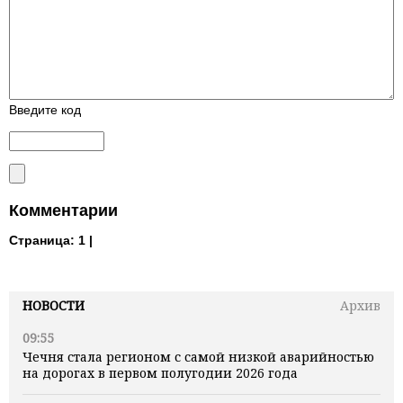
Введите код
Комментарии
Страница:
1 |
НОВОСТИ
Архив
09:55
Чечня стала регионом с самой низкой аварийностью
на дорогах в первом полугодии 2026 года