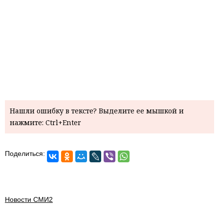
Нашли ошибку в тексте? Выделите ее мышкой и
нажмите: Ctrl+Enter
Поделиться:
Новости СМИ2