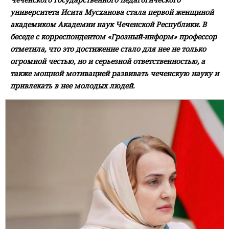
университета Исита Мусханова стала первой женщиной
академиком Академии наук Чеченской Республики. В
беседе с корреспондентом «Грозный-информ» профессор
отметила, что это достижение стало для нее не только
огромной честью, но и серьезной ответственностью, а
также мощной мотивацией развивать чеченскую науку и
привлекать в нее молодых людей.