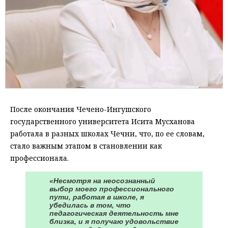
После окончания Чечено-Ингушского
государственного университета Исита Мусханова
работала в разных школах Чечни, что, по ее словам,
стало важным этапом в становлении как
профессионала.
«Несмотря на неосознанный
выбор моего профессионального
пути, работая в школе, я
убедилась в том, что
педагогическая деятельность мне
близка, и я получаю удовольствие