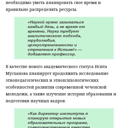
необходимо уметь планировать свое время и
правильно распределять ресурсы.
«Наукой нужно заниматься
каждый день, а не время от
времени. Наука требует
аналитического подхода,
трудолюбия,
целеустремленности и
стремления к Истине!» —
добавляет профессор.
В качестве нового академического статуса Исита
Мусханова планирует продолжить исследование
этнопедагогических и этнопсихологических
особенностей развития современной чеченской
молодежи, а также изучение истории образования и
подготовки научных кадров.
«Как директор института я
планирую открытие новых
образовательных программ,
совершенствование качества