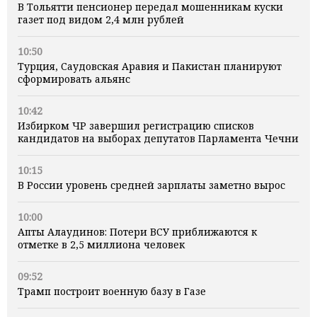
В Тольятти пенсионер передал мошенникам куски
газет под видом 2,4 млн рублей
10:50
Турция, Саудовская Аравия и Пакистан планируют
сформировать альянс
10:42
Избирком ЧР завершил регистрацию списков
кандидатов на выборах депутатов Парламента Чечни
10:15
В России уровень средней зарплаты заметно вырос
10:00
Апты Алаудинов: Потери ВСУ приближаются к
отметке в 2,5 миллиона человек
09:52
Трамп построит военную базу в Газе