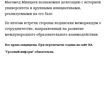
Магомед Минцаев познакомил делегацию с историей
университета и крупными инициативами,
реализуемыми на его базе.
По итогам встречи стороны подписали меморандум о
сотрудничестве, направленный на развитие
международного образовательного взаимодействия.
Все права защищены. При перепечатке ссылка на сайт ИА
"Грозный-информ" обязательна.