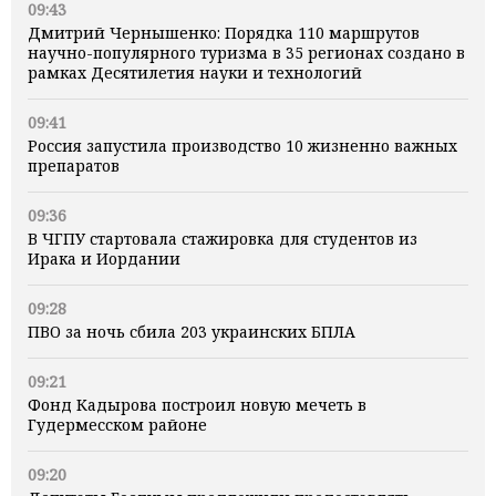
09:43
Дмитрий Чернышенко: Порядка 110 маршрутов
научно-популярного туризма в 35 регионах создано в
рамках Десятилетия науки и технологий
09:41
Россия запустила производство 10 жизненно важных
препаратов
09:36
В ЧГПУ стартовала стажировка для студентов из
Ирака и Иордании
09:28
ПВО за ночь сбила 203 украинских БПЛА
09:21
Фонд Кадырова построил новую мечеть в
Гудермесском районе
09:20