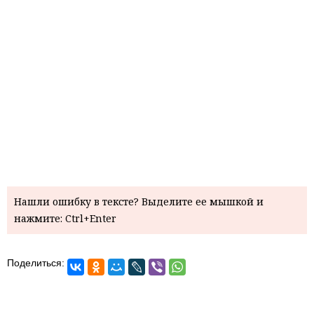
Нашли ошибку в тексте? Выделите ее мышкой и
нажмите: Ctrl+Enter
Поделиться: