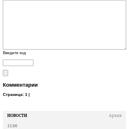
Введите код
Комментарии
Страница:
1 |
НОВОСТИ
Архив
11:06