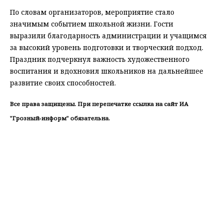
По словам организаторов, мероприятие стало
значимым событием школьной жизни. Гости
выразили благодарность администрации и учащимся
за высокий уровень подготовки и творческий подход.
Праздник подчеркнул важность художественного
воспитания и вдохновил школьников на дальнейшее
развитие своих способностей.
Все права защищены. При перепечатке ссылка на сайт ИА
"Грозный-информ" обязательна.