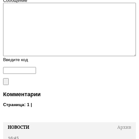
Сообщение
Введите код
Комментарии
Страница:
1 |
НОВОСТИ
Архив
16:45