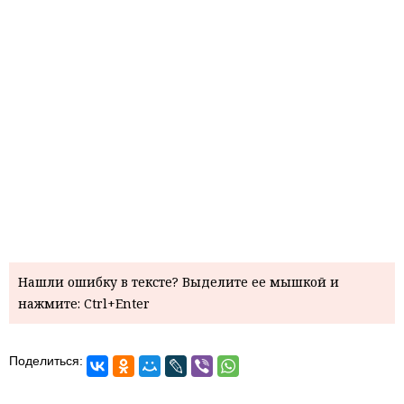
Нашли ошибку в тексте? Выделите ее мышкой и
нажмите: Ctrl+Enter
Поделиться: