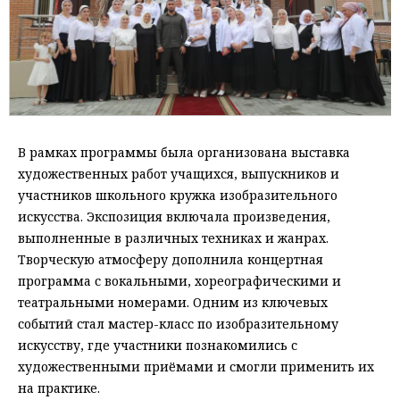
В рамках программы была организована выставка
художественных работ учащихся, выпускников и
участников школьного кружка изобразительного
искусства. Экспозиция включала произведения,
выполненные в различных техниках и жанрах.
Творческую атмосферу дополнила концертная
программа с вокальными, хореографическими и
театральными номерами. Одним из ключевых
событий стал мастер-класс по изобразительному
искусству, где участники познакомились с
художественными приёмами и смогли применить их
на практике.