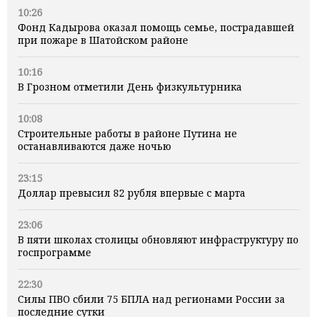
10:26
Фонд Кадырова оказал помощь семье, пострадавшей
при пожаре в Шатойском районе
10:16
В Грозном отметили День физкультурника
10:08
Строительные работы в районе Путина не
останавливаются даже ночью
23:15
Доллар превысил 82 рубля впервые с марта
23:06
В пяти школах столицы обновляют инфраструктуру по
госпрограмме
22:30
Силы ПВО сбили 75 БПЛА над регионами России за
последние сутки