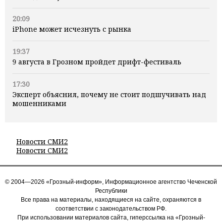
20:09
iPhone может исчезнуть с рынка
19:37
9 августа в Грозном пройдет дрифт-фестиваль
17:30
Эксперт объяснил, почему не стоит подшучивать над
мошенниками
Новости СМИ2
Новости СМИ2
© 2004—2026 «Грозный-информ», Информационное агентство Чеченской
Республики
Все права на материалы, находящиеся на сайте, охраняются в
соответствии с законодательством РФ.
При использовании материалов сайта, гиперссылка на «Грозный-