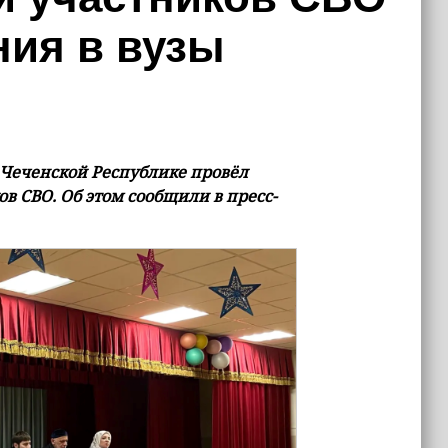
ния в вузы
 Чеченской Республике провёл
в СВО. Об этом сообщили в пресс-