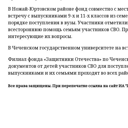
В Ножай-Юртовском районе фонд совместно с ме
встречу с выпускниками 9-х и 11-х классов из сем
порядке поступления в вузы. Участники отметили
всестороннюю помощь семьям участников СВО. Пр
интересующие их вопросы.
В Чеченском государственном университете на вс
Филиал фонда «Защитники Отечества» по Чеченс
документов от детей участников СВО для поступле
выпускниками и их семьями проходят во всех рай
Все права защищены. При перепечатке ссылка на сайт ИА "