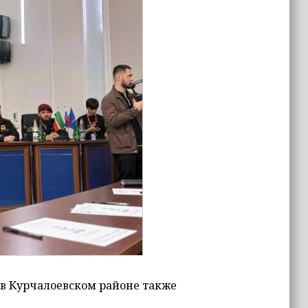
 в Курчалоевском районе также