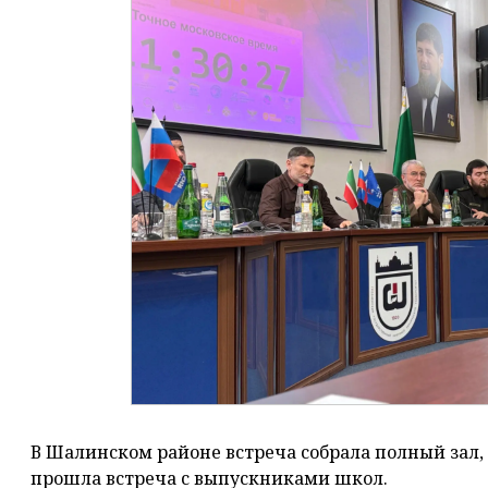
В Шалинском районе встреча собрала полный зал,
прошла встреча с выпускниками школ.