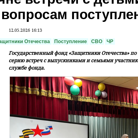
 вопросам поступле
12.05.2026 16:13
ащитники Отечества
Поступление
СВО
ЧР
Государственный фонд «Защитники Отечества» по
серию встреч с выпускниками и семьями участнико
службе фонда.