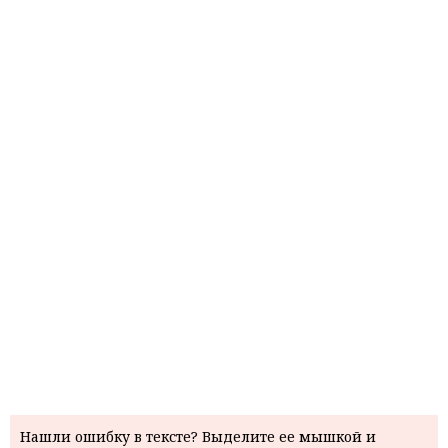
Нашли ошибку в тексте? Выделите ее мышкой и