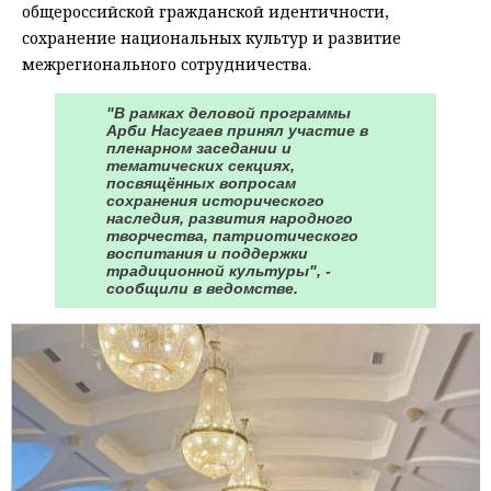
общероссийской гражданской идентичности,
сохранение национальных культур и развитие
межрегионального сотрудничества.
"В рамках деловой программы
Арби Насугаев принял участие в
пленарном заседании и
тематических секциях,
посвящённых вопросам
сохранения исторического
наследия, развития народного
творчества, патриотического
воспитания и поддержки
традиционной культуры", -
сообщили в ведомстве.