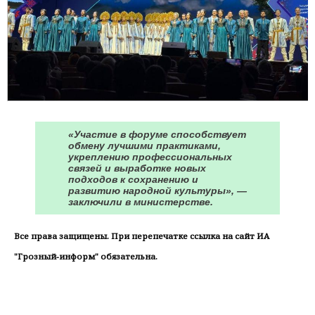
«Участие в форуме способствует
обмену лучшими практиками,
укреплению профессиональных
связей и выработке новых
подходов к сохранению и
развитию народной культуры», —
заключили в министерстве.
Все права защищены. При перепечатке ссылка на сайт ИА
"Грозный-информ" обязательна.