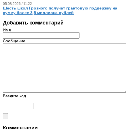
05.08.2026 / 11.22
Шесть школ Грозного получат грантовую поддержку на
сумму более 3,5 миллиона рублей
Добавить комментарий
Имя
Сообщение
Введите код
Комментарии