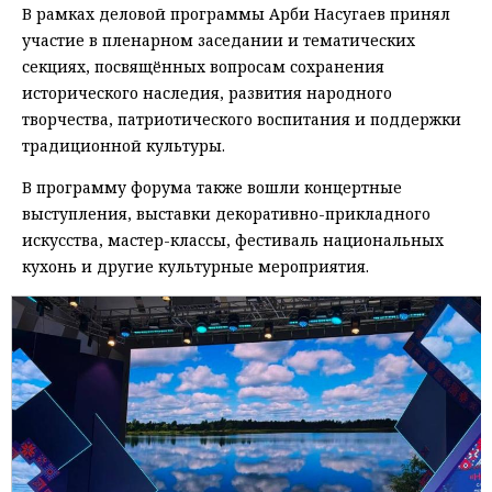
В рамках деловой программы Арби Насугаев принял
участие в пленарном заседании и тематических
секциях, посвящённых вопросам сохранения
исторического наследия, развития народного
творчества, патриотического воспитания и поддержки
традиционной культуры.
В программу форума также вошли концертные
выступления, выставки декоративно-прикладного
искусства, мастер-классы, фестиваль национальных
кухонь и другие культурные мероприятия.