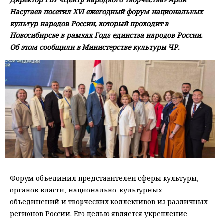
Насугаев посетил XVI ежегодный форум национальных
культур народов России, который проходит в
Новосибирске в рамках Года единства народов России.
Об этом сообщили в Министерстве культуры ЧР.
Форум объединил представителей сферы культуры,
органов власти, национально-культурных
объединений и творческих коллективов из различных
регионов России. Его целью является укрепление