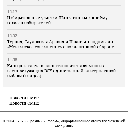
15:17
Избирательные участки Шатоя готовы к приёму
голосов избирателей
15:02
Турция, Саудовская Аравия и Пакистан подписали
«Мекканское соглашение» о коллективной обороне
14:58
Кадыров: сдача в плен становится для многих
военнослужащих ВСУ единственной альтернативой
гибели (+видео)
Новости СМИ2
Новости СМИ2
© 2004—2026 «Грозный-информ», Информационное агентство Чеченской
Республики