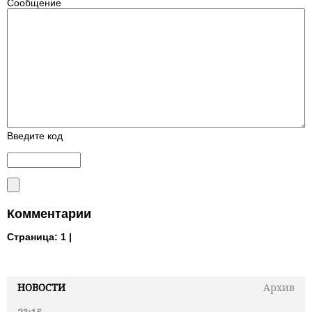
Сообщение
Введите код
Комментарии
Страница:
1 |
НОВОСТИ
Архив