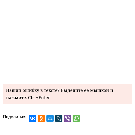
Нашли ошибку в тексте? Выделите ее мышкой и
нажмите: Ctrl+Enter
Поделиться: