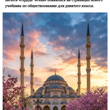
учебника по обществознанию для девятого класса.