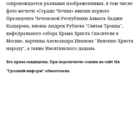
сопровождается разными изображениями, в том числе
фото мечети «Сердце Чечни» имени первого
Президента Чеченской Республики Ахмата-Хаджи
Кадырова, иконы Андрея Рублева "Святая Троица",
кафедрального собора Храма Христа Спасителя в
Москве, картины Александра Иванова "Явление Христа
народу", а также Иволгинского дацана.
Все права защищены. При перепечатке ссылка на сайт ИА
"Грозный-информ" обязательна.