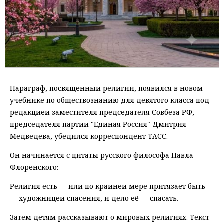
Параграф, посвященный религии, появился в новом
учебнике по обществознанию для девятого класса под
редакцией заместителя председателя Совбеза РФ,
председателя партии "Единая Россия" Дмитрия
Медведева, убедился корреспондент ТАСС.
Он начинается с цитаты русского философа Павла
Флоренского:
Религия есть — или по крайней мере притязает быть
— художницей спасения, и дело её — спасать.
Затем детям рассказывают о мировых религиях. Текст