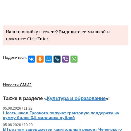
Нашли ошибку в тексте? Выделите ее мышкой и
нажмите: Ctrl+Enter
Поделиться:
Новости СМИ2
Также в разделе «
Культура и образование
»:
05.08.2026 / 11.22
Шесть школ Грозного получат грантовую поддержку на
сумму более 3,5 миллиона рублей
05.08.2026 / 10.20
В Грозном завершается капитальный ремонт Чеченского