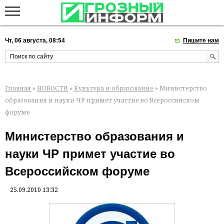
Чт, 06 августа, 08:54
Пишите нам
Главная
»
НОВОСТИ
»
Культура и образование
» Министерство
образования и науки ЧР примет участие во Всероссийском
форуме
Министерство образования и
науки ЧР примет участие во
Всероссийском форуме
25.09.2010 13:32