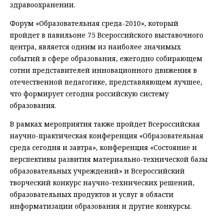
здравоохранении.
Форум «Образовательная среда-2010», который
пройдет в павильоне 75 Всероссийского выставочного
центра, является одним из наиболее значимых
событий в сфере образования, ежегодно собирающем
сотни представителей инновационного движения в
отечественной педагогике, представляющем лучшее,
что формирует сегодня российскую систему
образования.
В рамках мероприятия также пройдет Всероссийская
научно-практическая конференция «Образовательная
среда сегодня и завтра», конференция «Состояние и
перспективы развития материально-технической базы
образовательных учреждений» и Всероссийский
творческий конкурс научно-технических решений,
образовательных продуктов и услуг в области
информатизации образования и другие конкурсы.