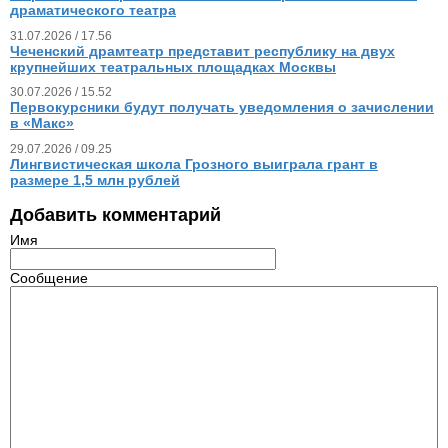
драматического театра
31.07.2026 / 17.56
Чеченский драмтеатр представит республику на двух
крупнейших театральных площадках Москвы
30.07.2026 / 15.52
Первокурсники будут получать уведомления о зачислении
в «Макс»
29.07.2026 / 09.25
Лингвистическая школа Грозного выиграла грант в
размере 1,5 млн рублей
Добавить комментарий
Имя
Сообщение