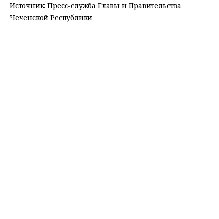
Источник: Пресс-служба Главы и Правительства
Чеченской Республики