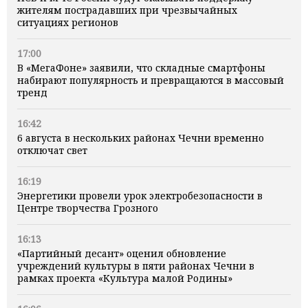
жителям пострадавших при чрезвычайных
ситуациях регионов
17:00
В «МегаФоне» заявили, что складные смартфоны
набирают популярность и превращаются в массовый
тренд
16:42
6 августа в нескольких районах Чечни временно
отключат свет
16:19
Энергетики провели урок электробезопасности в
Центре творчества Грозного
16:13
«Партийный десант» оценил обновление
учреждений культуры в пяти районах Чечни в
рамках проекта «Культура малой Родины»