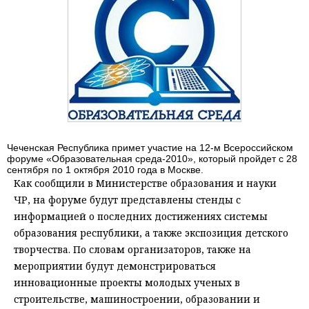
Чеченская Республика примет участие на 12-м Всероссийском
форуме «Образовательная среда-2010», который пройдет с 28
сентября по 1 октября 2010 года в Москве.
Как сообщили в Министерстве образования и науки
ЧР, на форуме будут представлены стенды с
информацией о последних достижениях системы
образования республики, а также экспозиция детского
творчества. По словам организаторов, также на
мероприятии будут демонстрироваться
инновационные проекты молодых ученых в
строительстве, машиностроении, образовании и