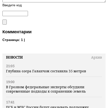
Введите код
Комментарии
Страница:
1 |
НОВОСТИ
Архив
21:05
Глубина озера Галанчож составила 35 метров
19:00
В Грозном федеральные эксперты обсудили
современные подходы к сохранению земель
17:41
ПСБ и МЧС России будут оказывать поддержку