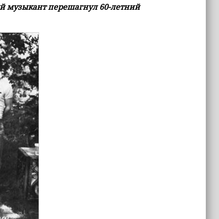
ный музыкант перешагнул 60-летний