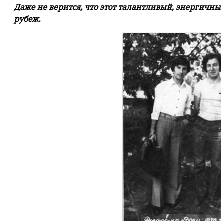
Даже не верится, что этот талантливый, энергич
рубеж.