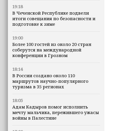
19:18
В Чеченской Республике подвели
итоги совещания по безопасности и
подготовке к зиме
19:00
Более 100 гостей из около 20 стран
соберутся на международной
конференции в Грозном
18:14
В России создано около 110
маршрутов научно-популярного
туризма в 35 регионах
18:05
Адам Кадыров помог исполнить
мечту мальчика, пережившего ужасы
войны в Палестине