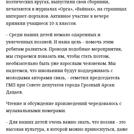
поэтических кругах, выпустили свои сборники,
печатаются в журналах «Орга», «Вайнах», на страницах
интернет-порталов. Активное участие в вечере
приняли учащиеся 10-х классов.
- Среди наших детей немало одаренных и
увлеченных поэзией. И наша цель - помочь этим
ребятам развиться. Проводя подобные мероприятия,
мы стараемся показать им, чтобы стать поэтом,
необязательно быть уже взрослым человеком. Мы
надеемся, что школьники будут поддерживать с
молодыми авторами связь, - отметил председатель
ГМП при Совете депутатов города Грозный Арсан
Дацаев.
Чтение и обсуждение произведений чередовалось с
музыкальными номерами.
- Для наших детей очень важно знать, что поэзия - это
высокая культура, к которой можно прикоснуться, даже