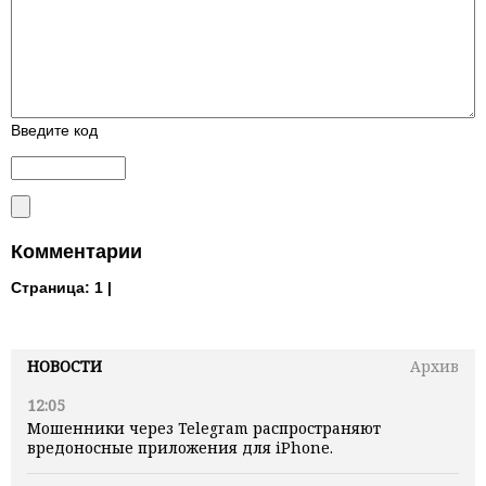
Введите код
Комментарии
Страница:
1 |
НОВОСТИ
Архив
12:05
Мошенники через Telegram распространяют
вредоносные приложения для iPhone.