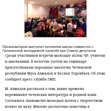
Организатором выступил коллектив школы совместно с
Грозненской молодежной палатой при Совете депутатов.
Среди участников встречи молодые поэты ЧР, учителя
и школьники. В качестве гостей на семинаре
присутствовали народные писатели Чеченской
республики Муса Ахмадов и Беслан Терекбаев. Об этом
сообщает пресс-служба ГМП.
М. Ахмадов рассказал о том, какие времена
переживают чеченская литература и родной язык.
Состоялось знакомство молодых поэтов с творчеством
коллег по цеху. Многие достаточно известны в