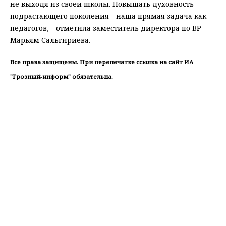
не выходя из своей школы. Повышать духовность
подрастающего поколения - наша прямая задача как
педагогов, - отметила заместитель директора по ВР
Марьям Сальгириева.
Все права защищены. При перепечатке ссылка на сайт ИА
"Грозный-информ" обязательна.