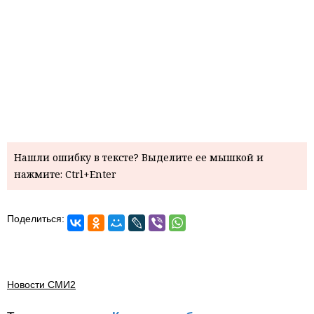
Нашли ошибку в тексте? Выделите ее мышкой и
нажмите: Ctrl+Enter
Поделиться:
Новости СМИ2