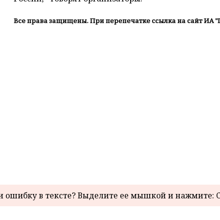
Все права защищены. При перепечатке ссылка на сайт ИА "
 ошибку в тексте? Выделите ее мышкой и нажмите: C