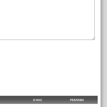
О НАС
РЕКЛАМА