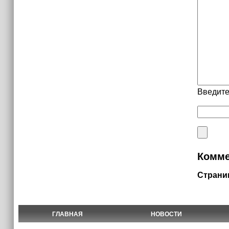
Введите
Комме
Страни
ГЛАВНАЯ
НОВОСТИ