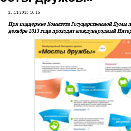
25.11.2013 16:16
При поддержке Комитета Государственной Думы по
декабре 2013 года проходит международный Интер