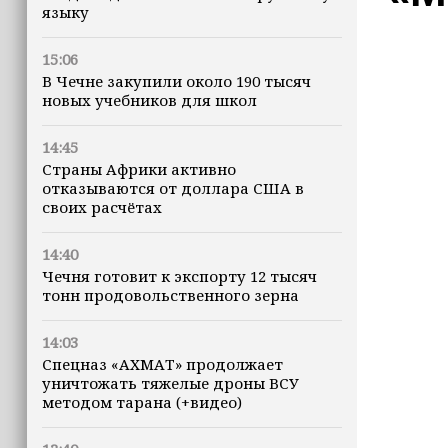
языку
15:06
В Чечне закупили около 190 тысяч
новых учебников для школ
14:45
Страны Африки активно
отказываются от доллара США в
своих расчётах
14:40
Чечня готовит к экспорту 12 тысяч
тонн продовольственного зерна
14:03
Спецназ «АХМАТ» продолжает
уничтожать тяжелые дроны ВСУ
методом тарана (+видео)