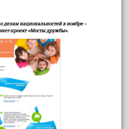
 делам национальностей в ноябре –
нет-проект «Мосты дружбы».