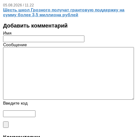
05.08.2026 / 11.22
Шесть школ Грозного получат грантовую поддержку на
сумму более 3,5 миллиона рублей
Добавить комментарий
Имя
Сообщение
Введите код