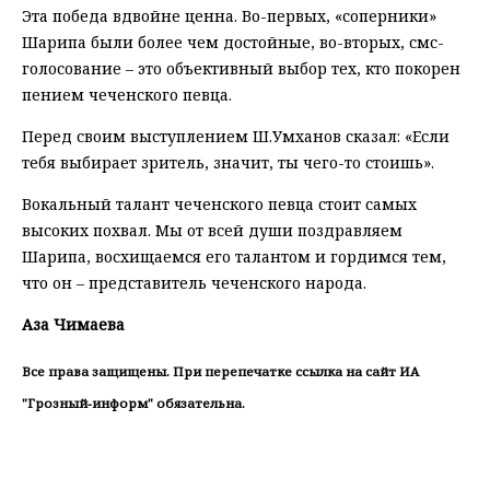
Эта победа вдвойне ценна. Во-первых, «соперники»
Шарипа были более чем достойные, во-вторых, смс-
голосование – это объективный выбор тех, кто покорен
пением чеченского певца.
Перед своим выступлением Ш.Умханов сказал: «Если
тебя выбирает зритель, значит, ты чего-то стоишь».
Вокальный талант чеченского певца стоит самых
высоких похвал. Мы от всей души поздравляем
Шарипа, восхищаемся его талантом и гордимся тем,
что он – представитель чеченского народа.
Аза Чимаева
Все права защищены. При перепечатке ссылка на сайт ИА
"Грозный-информ" обязательна.