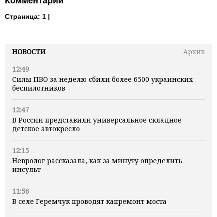
Комментарии
Страница:
1 |
НОВОСТИ
Архив
12:49
Силы ПВО за неделю сбили более 6500 украинских
беспилотников
12:47
В России представили универсальное складное
детское автокресло
12:15
Невролог рассказала, как за минуту определить
инсульт
11:56
В селе Геремчук проводят капремонт моста