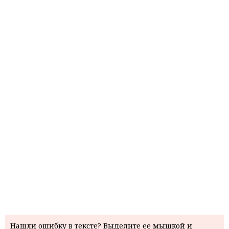
Нашли ошибку в тексте? Выделите ее мышкой и