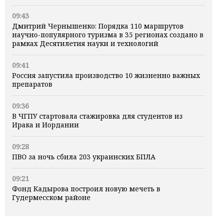
09:43
Дмитрий Чернышенко: Порядка 110 маршрутов
научно-популярного туризма в 35 регионах создано в
рамках Десятилетия науки и технологий
09:41
Россия запустила производство 10 жизненно важных
препаратов
09:36
В ЧГПУ стартовала стажировка для студентов из
Ирака и Иордании
09:28
ПВО за ночь сбила 203 украинских БПЛА
09:21
Фонд Кадырова построил новую мечеть в
Гудермесском районе