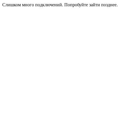
Слишком много подключений. Попробуйте зайти позднее.