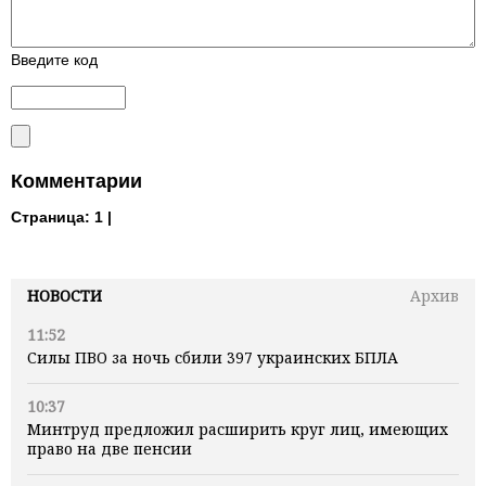
Введите код
Комментарии
Страница:
1 |
НОВОСТИ
Архив
11:52
Силы ПВО за ночь сбили 397 украинских БПЛА
10:37
Минтруд предложил расширить круг лиц, имеющих
право на две пенсии