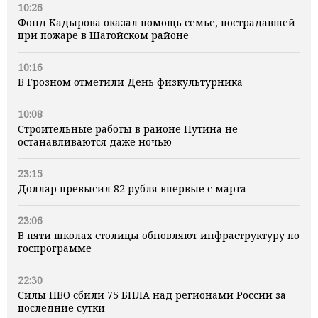
10:26
Фонд Кадырова оказал помощь семье, пострадавшей
при пожаре в Шатойском районе
10:16
В Грозном отметили День физкультурника
10:08
Строительные работы в районе Путина не
останавливаются даже ночью
23:15
Доллар превысил 82 рубля впервые с марта
23:06
В пяти школах столицы обновляют инфраструктуру по
госпрограмме
22:30
Силы ПВО сбили 75 БПЛА над регионами России за
последние сутки