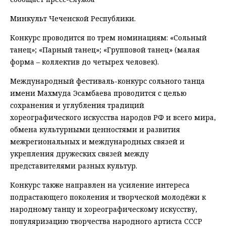
Минкульт Чеченской Республики.
Конкурс проводится по трем номинациям: «Сольный
танец»; «Парный танец»; «Групповой танец» (малая
форма – коллектив до четырех человек).
Международный фестиваль-конкурс сольного танца
имени Махмуда Эсамбаева проводится с целью
сохранения и углубления традиций
хореографического искусства народов РФ и всего мира,
обмена культурными ценностями и развития
межрегиональных и международных связей и
укрепления дружеских связей между
представителями разных культур.
Конкурс также направлен на усиление интереса
подрастающего поколения и творческой молодёжи к
народному танцу и хореографическому искусству,
популяризацию творчества народного артиста СССР