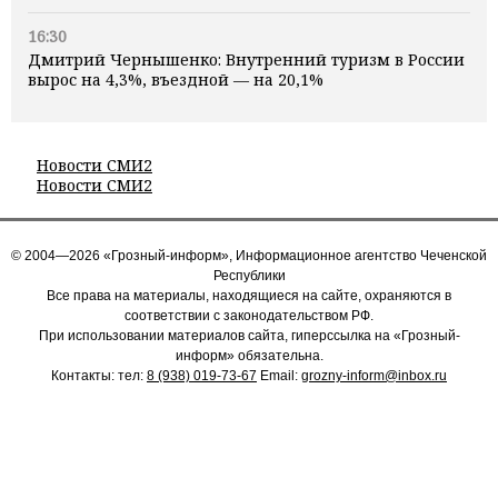
16:30
Дмитрий Чернышенко: Внутренний туризм в России
вырос на 4,3%, въездной — на 20,1%
Новости СМИ2
Новости СМИ2
© 2004—2026 «Грозный-информ», Информационное агентство Чеченской
Республики
Все права на материалы, находящиеся на сайте, охраняются в
соответствии с законодательством РФ.
При использовании материалов сайта, гиперссылка на «Грозный-
информ» обязательна.
Контакты: тел:
8 (938) 019-73-67
Email:
grozny-inform@inbox.ru