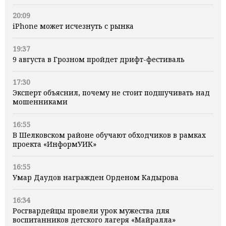
20:09
iPhone может исчезнуть с рынка
19:37
9 августа в Грозном пройдет дрифт-фестиваль
17:30
Эксперт объяснил, почему не стоит подшучивать над
мошенниками
16:55
В Шелковском районе обучают обходчиков в рамках
проекта «ИнформУИК»
16:55
Умар Даудов награжден Орденом Кадырова
16:34
Росгвардейцы провели урок мужества для
воспитанников детского лагеря «Майралла»