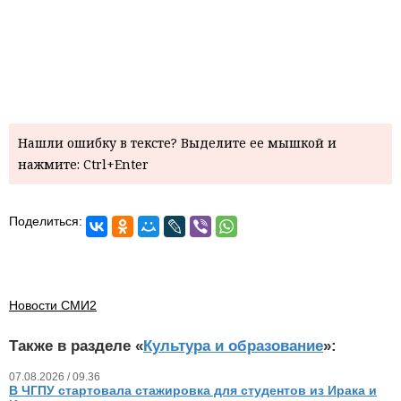
Нашли ошибку в тексте? Выделите ее мышкой и
нажмите: Ctrl+Enter
Поделиться:
Новости СМИ2
Также в разделе «
Культура и образование
»:
07.08.2026 / 09.36
В ЧГПУ стартовала стажировка для студентов из Ирака и