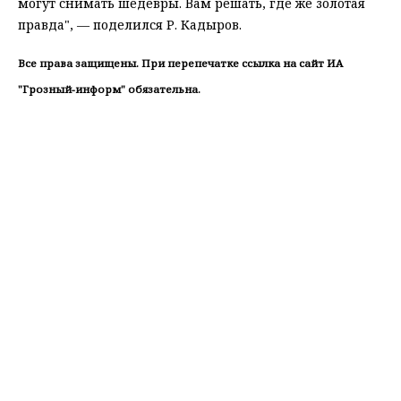
могут снимать шедевры. Вам решать, где же золотая
правда", — поделился Р. Кадыров.
Все права защищены. При перепечатке ссылка на сайт ИА
"Грозный-информ" обязательна.