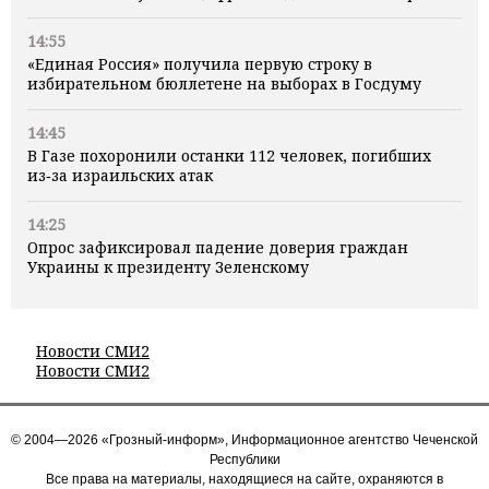
14:55
«Единая Россия» получила первую строку в
избирательном бюллетене на выборах в Госдуму
14:45
В Газе похоронили останки 112 человек, погибших
из‑за израильских атак
14:25
Опрос зафиксировал падение доверия граждан
Украины к президенту Зеленскому
Новости СМИ2
Новости СМИ2
© 2004—2026 «Грозный-информ», Информационное агентство Чеченской
Республики
Все права на материалы, находящиеся на сайте, охраняются в