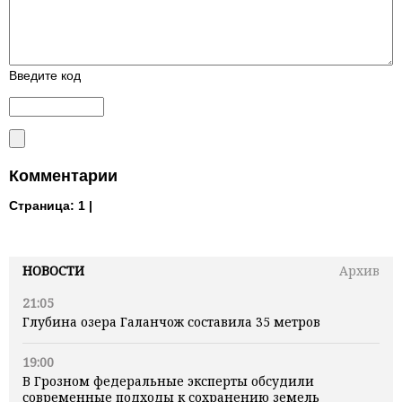
Введите код
Комментарии
Страница:
1 |
НОВОСТИ
Архив
21:05
Глубина озера Галанчож составила 35 метров
19:00
В Грозном федеральные эксперты обсудили
современные подходы к сохранению земель