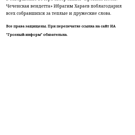
Чеченская вендетта» Ибрагим Хараев поблагодарил
всех собравшихся за теплые и дружеские слова.
Все права защищены. При перепечатке ссылка на сайт ИА
"Грозный-информ" обязательна.