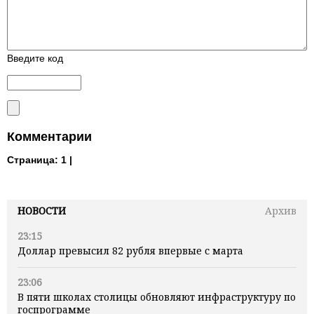
Введите код
Комментарии
Страница:
1 |
НОВОСТИ
Архив
23:15
Доллар превысил 82 рубля впервые с марта
23:06
В пяти школах столицы обновляют инфраструктуру по
госпрограмме