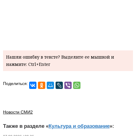
Нашли ошибку в тексте? Выделите ее мышкой и
нажмите: Ctrl+Enter
Поделиться:
Новости СМИ2
Также в разделе «
Культура и образование
»: