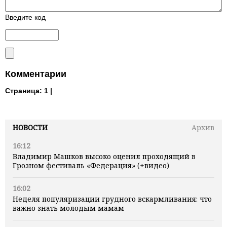
Введите код
Комментарии
Страница:
1 |
НОВОСТИ
Архив
16:12
Владимир Машков высоко оценил проходящий в
Грозном фестиваль «Федерация» (+видео)
16:02
Неделя популяризации грудного вскармливания: что
важно знать молодым мамам