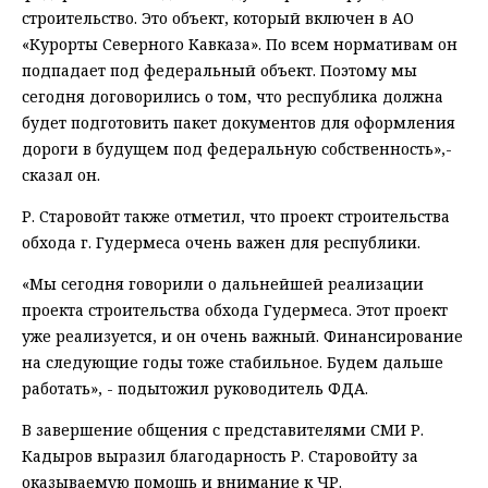
строительство. Это объект, который включен в АО
«Курорты Северного Кавказа». По всем нормативам он
подпадает под федеральный объект. Поэтому мы
сегодня договорились о том, что республика должна
будет подготовить пакет документов для оформления
дороги в будущем под федеральную собственность»,-
сказал он.
Р. Старовойт также отметил, что проект строительства
обхода г. Гудермеса очень важен для республики.
«Мы сегодня говорили о дальнейшей реализации
проекта строительства обхода Гудермеса. Этот проект
уже реализуется, и он очень важный. Финансирование
на следующие годы тоже стабильное. Будем дальше
работать», - подытожил руководитель ФДА.
В завершение общения с представителями СМИ Р.
Кадыров выразил благодарность Р. Старовойту за
оказываемую помощь и внимание к ЧР.