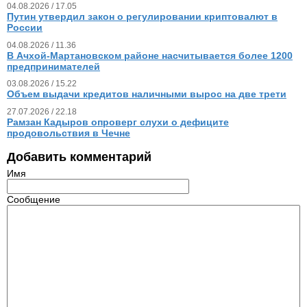
04.08.2026 / 17.05
Путин утвердил закон о регулировании криптовалют в
России
04.08.2026 / 11.36
В Ачхой-Мартановском районе насчитывается более 1200
предпринимателей
03.08.2026 / 15.22
Объем выдачи кредитов наличными вырос на две трети
27.07.2026 / 22.18
Рамзан Кадыров опроверг слухи о дефиците
продовольствия в Чечне
Добавить комментарий
Имя
Сообщение