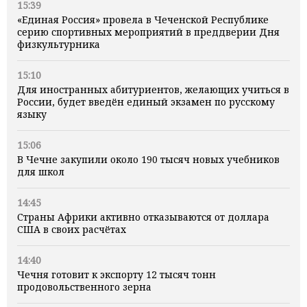
15:39
«Единая Россия» провела в Чеченской Республике
серию спортивных мероприятий в преддверии Дня
физкультурника
15:10
Для иностранных абитуриентов, желающих учиться в
России, будет введён единый экзамен по русскому
языку
15:06
В Чечне закупили около 190 тысяч новых учебников
для школ
14:45
Страны Африки активно отказываются от доллара
США в своих расчётах
14:40
Чечня готовит к экспорту 12 тысяч тонн
продовольственного зерна