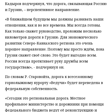
Кадыров подчеркнул, что дорога, связывающая Россию
и Грузию, – перспективное направление.
«В ближайшем будущем мы должны развивать наши
отношения, как и во все времена. Мы всегда готовы.
Как только скажет руководство, проложим несколько
километров дороги в Грузию. Для экономического
развития Северо-Кавказского региона это очень
хорошее направление. Поэтому мы просто ждём, пока
Грузия скажет своё слово. Это будет выгодно всем.
Россия всегда протягивает руку дружбы всем
государствам», - подчеркнул он.
По словам Р. Старовойта, дорога к всесезонному
горнолыжному курорту «Ведучи» будет переведена в
федеральную собственность.
«Сегодня это региональная дорога. Местное
профильное министерство и дорожники при помощи
федерального бюджета ведут её реконструкцию и