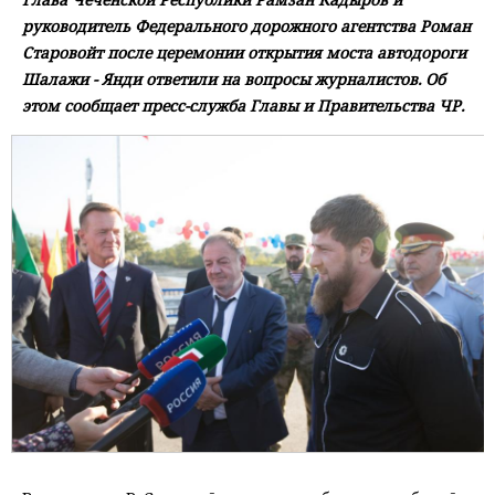
руководитель Федерального дорожного агентства Роман
Старовойт после церемонии открытия моста автодороги
Шалажи - Янди ответили на вопросы журналистов. Об
этом сообщает пресс-служба Главы и Правительства ЧР.