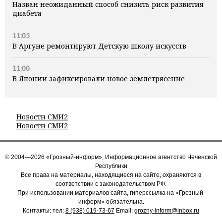
Назван неожиданный способ снизить риск развития
диабета
11:05
В Аргуне ремонтируют Детскую школу искусств
11:00
В Японии зафиксировали новое землетрясение
Новости СМИ2
Новости СМИ2
© 2004—2026 «Грозный-информ», Информационное агентство Чеченской
Республики
Все права на материалы, находящиеся на сайте, охраняются в
соответствии с законодательством РФ.
При использовании материалов сайта, гиперссылка на «Грозный-
информ» обязательна.
Контакты: тел:
8 (938) 019-73-67
Email:
grozny-inform@inbox.ru