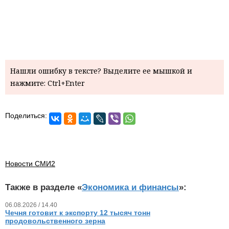
Нашли ошибку в тексте? Выделите ее мышкой и
нажмите: Ctrl+Enter
Поделиться:
Новости СМИ2
Также в разделе «
Экономика и финансы
»:
06.08.2026 / 14.40
Чечня готовит к экспорту 12 тысяч тонн
продовольственного зерна