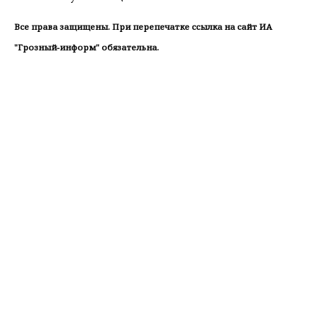
Все права защищены. При перепечатке ссылка на сайт ИА
"Грозный-информ" обязательна.