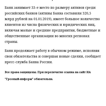
Банк занимает 33-е место по размеру активов среди
российских банков (активы Банка составили 320,5
млрд рублей на 01.01.2019), имеет большое количество
клиентов из числа физических и юридических лиц,
включая малые и средние предприятия, бюджетные и
общественные организации во многих регионах
страны.
Банк продолжает работу в обычном режиме, исполняя
свои обязательства и совершая новые сделки, сообщает
пресс-служба Банка России.
Все права защищены. При перепечатке ссылка на сайт ИА
"Грозный-информ" обязательна.