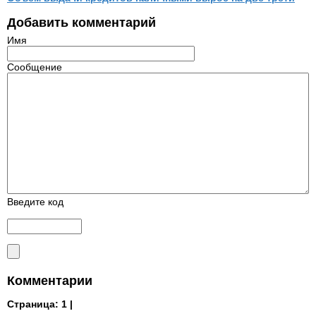
Добавить комментарий
Имя
Сообщение
Введите код
Комментарии
Страница:
1 |