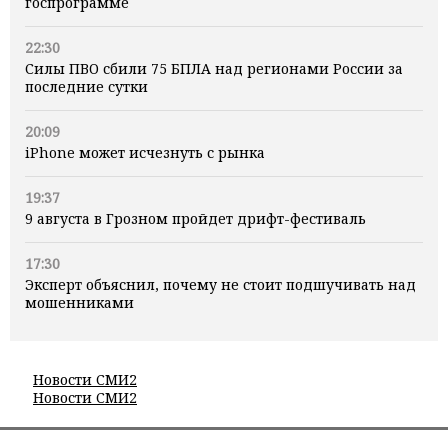
госпрограмме
22:30
Силы ПВО сбили 75 БПЛА над регионами России за
последние сутки
20:09
iPhone может исчезнуть с рынка
19:37
9 августа в Грозном пройдет дрифт-фестиваль
17:30
Эксперт объяснил, почему не стоит подшучивать над
мошенниками
Новости СМИ2
Новости СМИ2