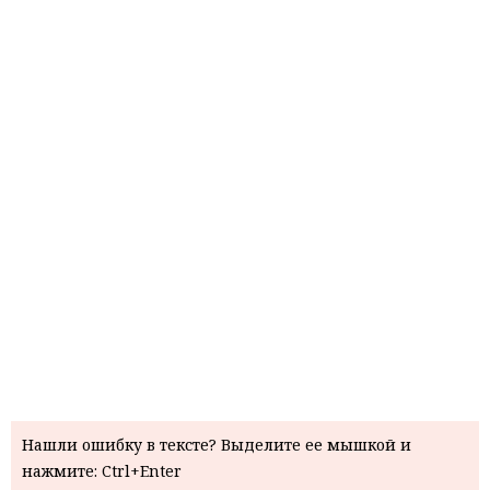
Нашли ошибку в тексте? Выделите ее мышкой и
нажмите: Ctrl+Enter