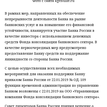
Фото с сайта agentlife.ru
В рамках мер, направленных на обеспечение
непрерывности деятельности Банка на рынке
банковских услуг и на повышение его финансовой
устойчивости, планируется участие Банка России в
качестве инвестора с использованием денежных
средств Фонда консолидации банковского сектора. В
качестве первоочередных мер предусмотрено
предоставление Банку средств на поддержание
ликвидности со стороны Банка России.
С целью осуществления всех необходимых
мероприятий для оказания поддержки Банку
приказом Банка России от 22.01.2019 № ОД-109
функции временной администрации по управлению
Банком возложены с 22.01.2019 на ООО «Управляющая
компания Фонда консолидации банковского сектора».
Совет директоров Банка России принял решение о