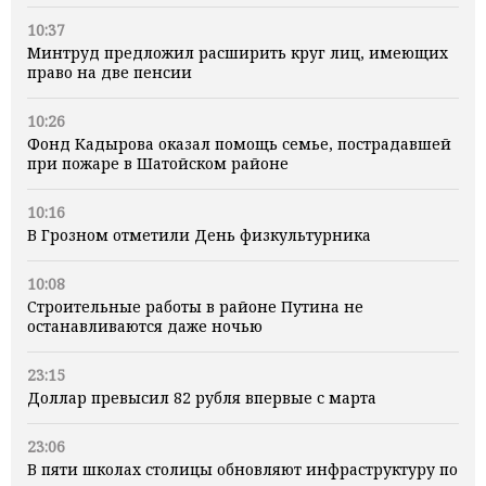
10:37
Минтруд предложил расширить круг лиц, имеющих
право на две пенсии
10:26
Фонд Кадырова оказал помощь семье, пострадавшей
при пожаре в Шатойском районе
10:16
В Грозном отметили День физкультурника
10:08
Строительные работы в районе Путина не
останавливаются даже ночью
23:15
Доллар превысил 82 рубля впервые с марта
23:06
В пяти школах столицы обновляют инфраструктуру по