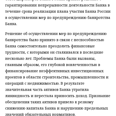
гарантировании непрерывности деятельности Банка в
течение срока реализации плана участия Банка России
в осуществлении мер по предупреждению банкротства
Банка.
Решение об осуществлении мер по предупреждению
банкротства было принято в связи с неспособностью
Банка самостоятельно преодолеть финансовые
трудности, с которыми он сталкивался в последние
несколько лет. Проблемы Банка были вызваны,
главным образом, его глубокой вовлеченностью в
финансирование неэффективных инвестиционных
проектов в области строительства, промышленности и
операций с недвижимостью. В результате
значительная часть активов Банка утратила
ликвидность и перестала приносить доход. Признание
обесценения таких активов привело к резкому
снижению капитала Банка и нарушению предельных
значений обязательных нормативов.