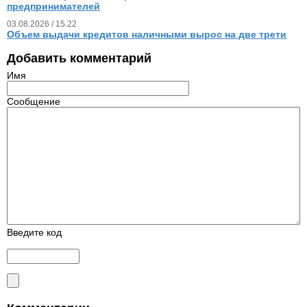
предпринимателей
03.08.2026 / 15.22
Объем выдачи кредитов наличными вырос на две трети
Добавить комментарий
Имя
Сообщение
Введите код