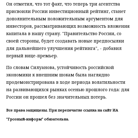
Он отметил, что тот факт, что теперь три агентства
присвоили России инвестиционный рейтинг, станет
дополнительным положительным аргументом для
инвесторов, рассматривающих возможность вложения
капитала в нашу страну. "Правительство России, со
своей стороны, будет создавать новые предпосылки
для дальнейшего улучшения рейтинга", - добавил
первый вице-премьер.
По словам Силуанова, устойчивость российской
экономики к внешним шокам была наглядно
продемонстрирована в ходе периода волатильности
на развивающихся рынках осенью прошлого года: для
России он прошел без значительных потерь.
Все права защищены. При перепечатке ссылка на сайт ИА
"Грозный-информ" обязательна.