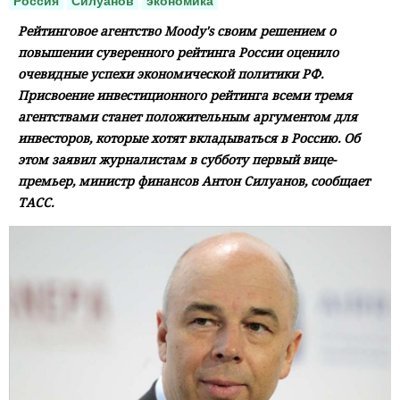
Россия
Силуанов
экономика
Рейтинговое агентство Moody's своим решением о
повышении суверенного рейтинга России оценило
очевидные успехи экономической политики РФ.
Присвоение инвестиционного рейтинга всеми тремя
агентствами станет положительным аргументом для
инвесторов, которые хотят вкладываться в Россию. Об
этом заявил журналистам в субботу первый вице-
премьер, министр финансов Антон Силуанов, сообщает
ТАСС.