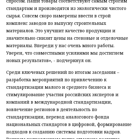
спросом. Наши товары соответствуют самым строгим
стандартам и производятся из экологически чистого
сырья. Совсем скоро намерены ввести в строй
комплекс заводов по выпуску строительных
материалов. Это улучшит качество продукции и
значительно снизит цены на стеновые и отделочные
материалы. Впереди у нас очень много работы.
Уверен, что совместными усилиями мы достигнем
новых результатов», - подчеркнул он.
Среди ключевых решений по итогам заседания –
разработка мероприятий по привлечению к
стандартизации малого и среднего бизнеса и
стимулирование участия российских экспертов и
компаний в международной стандартизации,
вовлечение регионов в деятельность по
стандартизации, перевод аналогового фонда
национальных стандартов в цифровой, формирование
подходов к созданию системы подготовки кадров.