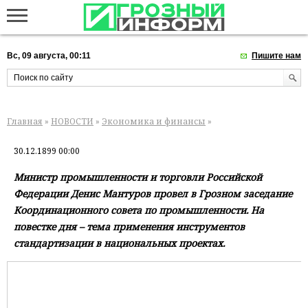
Вс, 09 августа, 00:11
Пишите нам
Главная
»
НОВОСТИ
»
Экономика и финансы
»
30.12.1899 00:00
Министр промышленности и торговли Российской
Федерации Денис Мантуров провел в Грозном заседание
Координационного совета по промышленности. На
повестке дня – тема применения инструментов
стандартизации в национальных проектах.