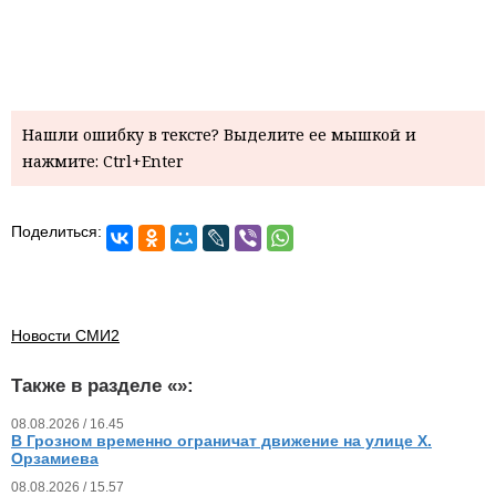
Нашли ошибку в тексте? Выделите ее мышкой и
нажмите: Ctrl+Enter
Поделиться:
Новости СМИ2
Также в разделе «
»:
08.08.2026 / 16.45
В Грозном временно ограничат движение на улице Х.
Орзамиева
08.08.2026 / 15.57