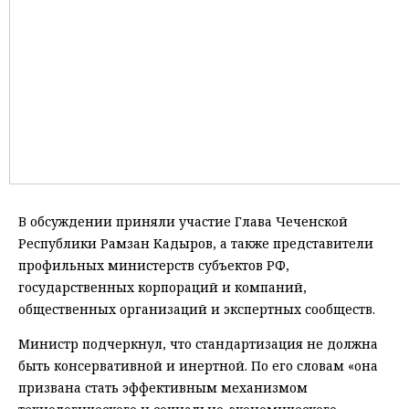
В обсуждении приняли участие Глава Чеченской
Республики Рамзан Кадыров, а также представители
профильных министерств субъектов РФ,
государственных корпораций и компаний,
общественных организаций и экспертных сообществ.
Министр подчеркнул, что стандартизация не должна
быть консервативной и инертной. По его словам «она
призвана стать эффективным механизмом