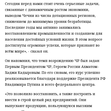
Сегодня перед нами стоят очень серьезные задачи,
связанные с динамичным ростом экономики,
выводом Чечни из числа дотационных регионов,
снижением до минимума уровня безработицы.
Последние годы мы активно занимались
восстановлением промышленности и созданием для
населения достойных условий жизни. В этом вопросе
достигнуты огромные успехи, которые признают во
всём мире», - сказал он.
Он напомнил, что темп возрождению ЧР был задан
Первым Президентом ЧР, Героем России Ахматом-
Хаджи Кадыровым. По его словам, его курс успешно
реализовывается благодаря поддержке Президента РФ
Владимира Путина и всего федерального центра.
«Это позволило восстановить, а также построить и
ввести в строй целый ряд предприятий. Они
выпускают продукцию, пользующуюся высоким