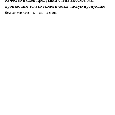
Качество нашей продукции очень высокое. Мы
производим только экологически чистую продукцию
без химикатов», - сказал он.