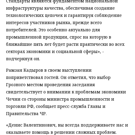
Стандарты являются фундаментом национальной
инфраструктуры качества, обеспечивая создание
технологических цепочек и гарантируя соблюдение
интересов участников рынка, прежде всего
потребителей. Это особенно актуально для
промышленной продукции, спрос на которую в
ближайшие пять лет будет расти практически во всех
секторах экономики и социальной сферы», -
подчеркнул он.
Рамзан Кадыров в своем выступлении
поприветствовал гостей. Он отметил, что выбор
Грозного местом проведения заседания
свидетельствует о внимании к проблемам экономики
Чечни со стороны министра промышленности и
торговли РФ, сообщает пресс-служба Главы и
Правительства ЧР.
«Денис Валентинович, вы всегда поддерживаете нас и
оказываете помощь в решении сложных проблем.