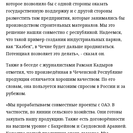
которое позволило бы с одной стороны оказать
государственную поддержку и с другой стороны
разместить там предприятия, которые занимались бы
производством строительных материалов. Мы это
решение нашли совместно с республикой. Надеемся,
что такой пример создания индустриальных парков,
как "Казбек", в Чечне будет дальше продвигаться.
Потенциал позволяет это делать», - сказал он.
Также в беседе с журналистами Рамзан Кадыров
отметил, что произведённая в Чеченской Республике
продукция отличается хорошим качеством. По его
словам, она пользуется высоким спросом в России и за
рубежом.
«Мы прорабатываем совместные проекты с ОАЭ. В
частности, по линии сельского хозяйства. Они готовы
закупать нашу продукцию. Также есть договорённости
на высшем уровне с Бахрейном и Саудовской Аравией.