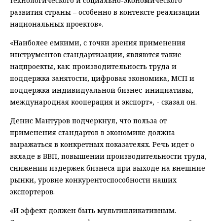
технологического и социально-экономического
развития страны – особенно в контексте реализации
национальных проектов».
«Наиболее емкими, с точки зрения применения
инструментов стандартизации, являются такие
нацпроекты, как: производительность труда и
поддержка занятости, цифровая экономика, МСП и
поддержка индивидуальной бизнес-инициативы,
международная кооперация и экспорт», - сказал он.
Денис Мантуров подчеркнул, что польза от
применения стандартов в экономике должна
выражаться в конкретных показателях. Речь идет о
вкладе в ВВП, повышении производительности труда,
снижении издержек бизнеса при выходе на внешние
рынки, уровне конкурентоспособности наших
экспортеров.
«И эффект должен быть мультипликативным.