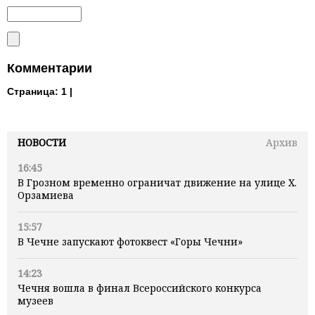
Комментарии
Страница:
1 |
НОВОСТИ
Архив
16:45
В Грозном временно ограничат движение на улице Х.
Орзамиева
15:57
В Чечне запускают фотоквест «Горы Чечни»
14:23
Чечня вошла в финал Всероссийского конкурса
музеев