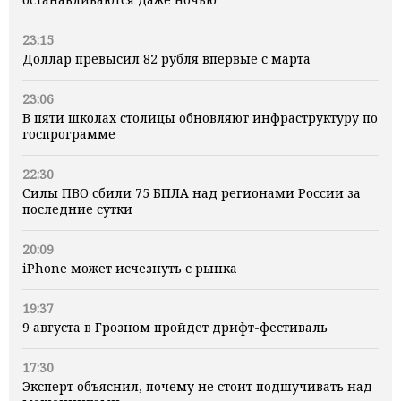
23:15
Доллар превысил 82 рубля впервые с марта
23:06
В пяти школах столицы обновляют инфраструктуру по
госпрограмме
22:30
Силы ПВО сбили 75 БПЛА над регионами России за
последние сутки
20:09
iPhone может исчезнуть с рынка
19:37
9 августа в Грозном пройдет дрифт-фестиваль
17:30
Эксперт объяснил, почему не стоит подшучивать над