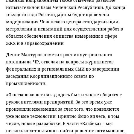
Важным направлением также отмечено развитие
испытательной базы Чеченской Республики. До конца
текущего года Росстандартом будет проведена
модернизация Чеченского центра стандартизации,
метрологии и испытаний для осуществления работ в
области обеспечения единства измерений в сфере
ЖКХ и в здравоохранении.
Денис Мантуров отметил рост индустриального
потенциала ЧР, отвечая на вопросы журналистов
федеральных и региональных СМИ по завершении
заседания Координационного совета по
промышленности.
«Я несколько лет назад здесь был и так же общался с
руководителями предприятий. За это время уже
произошли изменения за счет того, что появляются
уже новые технологии. Приятно было видеть, в том
числе, новые разработки. В части «Казбека» - мы
несколько лет пытались найти решение оптимальное,