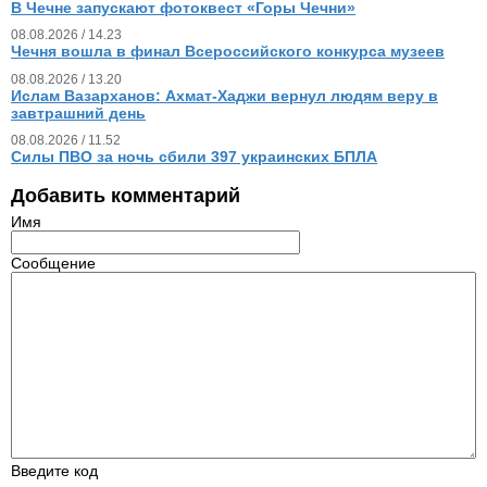
В Чечне запускают фотоквест «Горы Чечни»
08.08.2026 / 14.23
Чечня вошла в финал Всероссийского конкурса музеев
08.08.2026 / 13.20
Ислам Вазарханов: Ахмат-Хаджи вернул людям веру в
завтрашний день
08.08.2026 / 11.52
Силы ПВО за ночь сбили 397 украинских БПЛА
Добавить комментарий
Имя
Сообщение
Введите код