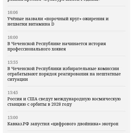
16:06
Учёные назвали «порочный круг» ожирения и
нехватки витамина D
16:00
В Чеченской Республике начинается история
профессионального хоккея
15:55
В Чеченской Республики избирательные комиссии
отрабатывают порядок реагирования на нештатные
ситуации
15:45
Россия и США сведут международную космическую
станцию с орбиты в 2028 году
15:00
Кавказ.РФ запустил «цифрового двойника» экотроп