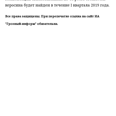
керосина будет найден в течение I квартала 2019 года.
Все права защищены. При перепечатке ссылка на сайт ИА
"Грозный-информ" обязательна.