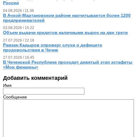
России
04.08.2026 / 11.36
В Ачхой-Мартановском районе насчитывается более 1200
предпринимателей
03.08.2026 / 15.22
Объем выдачи кредитов наличными вырос на две трети
27.07.2026 / 22.18
Рамзан Кадыров опроверг слухи о дефиците
продовольствия в Чечне
27.07.2026 / 16.45
В Чеченской Республике проходит девятый этап эстафеты
«Мои финансы»
Добавить комментарий
Имя
Сообщение