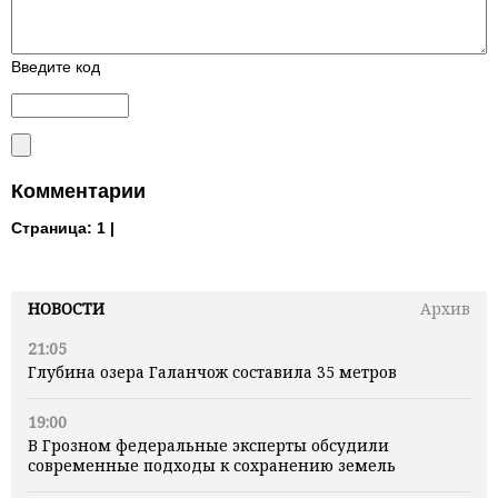
Введите код
Комментарии
Страница:
1 |
НОВОСТИ
Архив
21:05
Глубина озера Галанчож составила 35 метров
19:00
В Грозном федеральные эксперты обсудили
современные подходы к сохранению земель