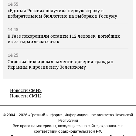
14:55
«Единая Россия» получила первую строку в
избирательном бюллетене на выборах в Госдуму
14:45
В Газе похоронили останки 112 человек, погибших
из‑за израильских атак
14:25
Опрос зафиксировал падение доверия граждан
Украины к президенту Зеленскому
Новости СМИ2
Новости СМИ2
© 2004—2026 «Грозный-информ», Информационное агентство Чеченской
Республики
Все права на материалы, находящиеся на сайте, охраняются в
соответствии с законодательством РФ.