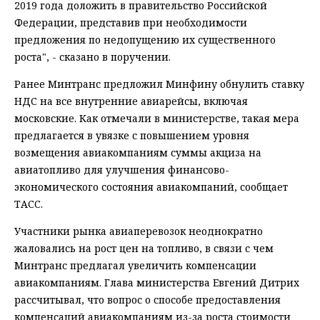
2019 года доложить в правительство Российской
Федерации, представив при необходимости
предложения по недопущению их существенного
роста", - сказано в поручении.
Ранее Минтранс предложил Минфину обнулить ставку
НДС на все внутренние авиарейсы, включая
московские. Как отмечали в министерстве, такая мера
предлагается в увязке с повышением уровня
возмещения авиакомпаниям суммы акциза на
авиатопливо для улучшения финансово-
экономического состояния авиакомпаний, сообщает
ТАСС.
Участники рынка авиаперевозок неоднократно
жаловались на рост цен на топливо, в связи с чем
Минтранс предлагал увеличить компенсации
авиакомпаниям. Глава министерства Евгений Дитрих
рассчитывал, что вопрос о способе предоставления
компенсаций авиакомпаниям из-за роста стоимости