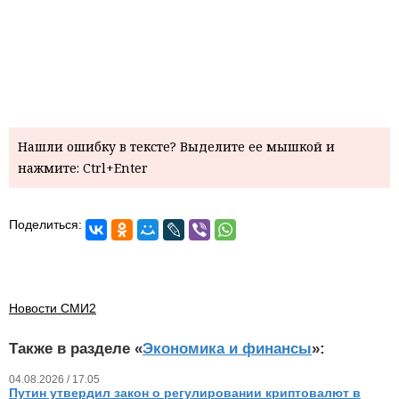
Нашли ошибку в тексте? Выделите ее мышкой и
нажмите: Ctrl+Enter
Поделиться:
Новости СМИ2
Также в разделе «
Экономика и финансы
»:
04.08.2026 / 17.05
Путин утвердил закон о регулировании криптовалют в