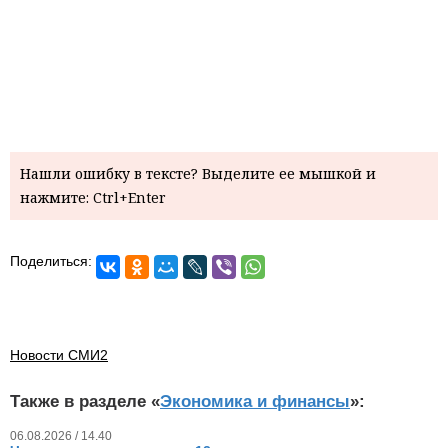
Нашли ошибку в тексте? Выделите ее мышкой и
нажмите: Ctrl+Enter
Поделиться:
Новости СМИ2
Также в разделе «
Экономика и финансы
»:
06.08.2026 / 14.40