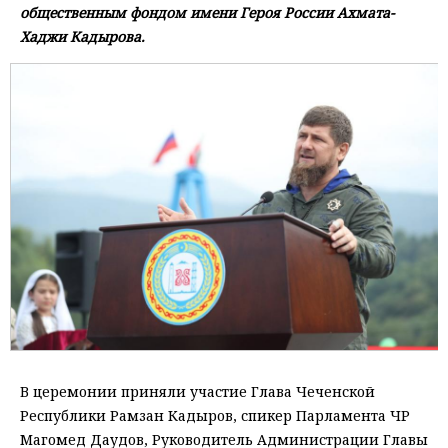
общественным фондом имени Героя России Ахмата-
Хаджи Кадырова.
В церемонии приняли участие Глава Чеченской
Республики Рамзан Кадыров, спикер Парламента ЧР
Магомед Даудов, Руководитель Администрации Главы