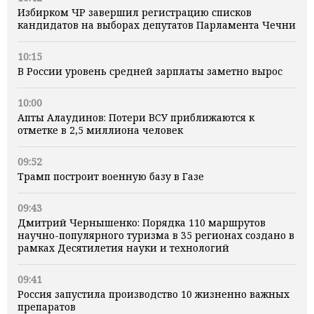
Избирком ЧР завершил регистрацию списков
кандидатов на выборах депутатов Парламента Чечни
10:15
В России уровень средней зарплаты заметно вырос
10:00
Апты Алаудинов: Потери ВСУ приближаются к
отметке в 2,5 миллиона человек
09:52
Трамп построит военную базу в Газе
09:43
Дмитрий Чернышенко: Порядка 110 маршрутов
научно-популярного туризма в 35 регионах создано в
рамках Десятилетия науки и технологий
09:41
Россия запустила производство 10 жизненно важных
препаратов