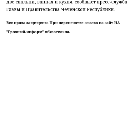
две спальни, ванная и кухня, сообщает пресс-служба
Главы и Правительства Чеченской Республики.
Все права защищены. При перепечатке ссылка на сайт ИА
"Грозный-информ" обязательна.