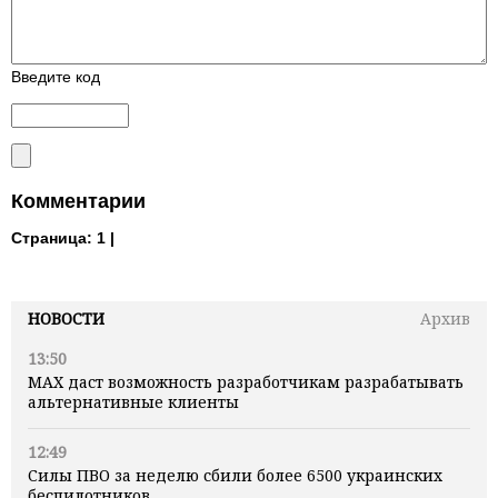
Введите код
Комментарии
Страница:
1 |
НОВОСТИ
Архив
13:50
MAX даст возможность разработчикам разрабатывать
альтернативные клиенты
12:49
Силы ПВО за неделю сбили более 6500 украинских
беспилотников