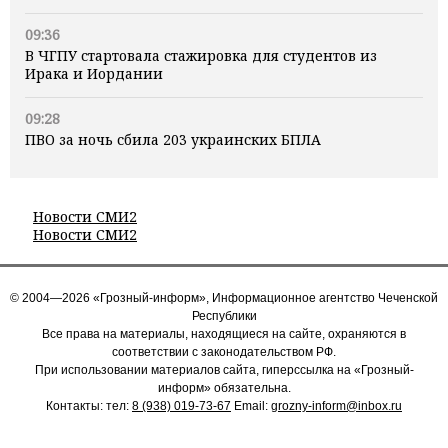
09:36
В ЧГПУ стартовала стажировка для студентов из
Ирака и Иордании
09:28
ПВО за ночь сбила 203 украинских БПЛА
Новости СМИ2
Новости СМИ2
© 2004—2026 «Грозный-информ», Информационное агентство Чеченской
Республики
Все права на материалы, находящиеся на сайте, охраняются в
соответствии с законодательством РФ.
При использовании материалов сайта, гиперссылка на «Грозный-
информ» обязательна.
Контакты: тел:
8 (938) 019-73-67
Email:
grozny-inform@inbox.ru