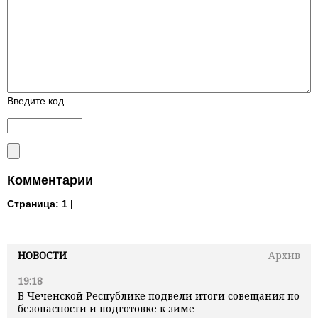
Введите код
Комментарии
Страница:
1 |
НОВОСТИ
Архив
19:18
В Чеченской Республике подвели итоги совещания по
безопасности и подготовке к зиме