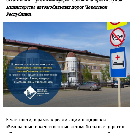
министерства автомобильных дорог Чеченской
Республики.
В частности, в рамках реализации нацпроекта
«Безопасные и качественные автомобильные дороги»