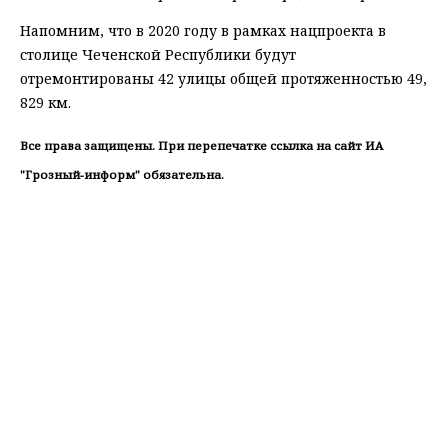
Напомним, что в 2020 году в рамках нацпроекта в
столице Чеченской Республики будут
отремонтированы 42 улицы общей протяженностью 49,
829 км.
Все права защищены. При перепечатке ссылка на сайт ИА
"Грозный-информ" обязательна.