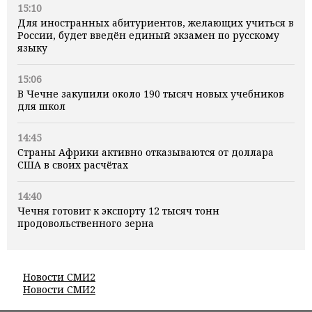
15:10
Для иностранных абитуриентов, желающих учиться в
России, будет введён единый экзамен по русскому
языку
15:06
В Чечне закупили около 190 тысяч новых учебников
для школ
14:45
Страны Африки активно отказываются от доллара
США в своих расчётах
14:40
Чечня готовит к экспорту 12 тысяч тонн
продовольственного зерна
Новости СМИ2
Новости СМИ2