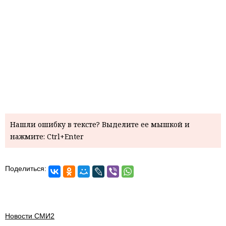
Нашли ошибку в тексте? Выделите ее мышкой и
нажмите: Ctrl+Enter
Поделиться:
Новости СМИ2