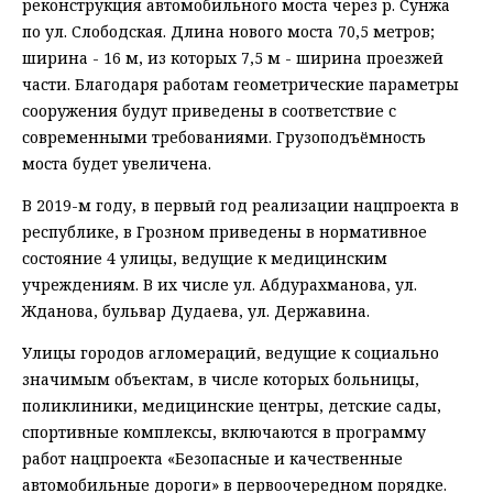
реконструкция автомобильного моста через р. Сунжа
по ул. Слободская. Длина нового моста 70,5 метров;
ширина - 16 м, из которых 7,5 м - ширина проезжей
части. Благодаря работам геометрические параметры
сооружения будут приведены в соответствие с
современными требованиями. Грузоподъёмность
моста будет увеличена.
В 2019-м году, в первый год реализации нацпроекта в
республике, в Грозном приведены в нормативное
состояние 4 улицы, ведущие к медицинским
учреждениям. В их числе ул. Абдурахманова, ул.
Жданова, бульвар Дудаева, ул. Державина.
Улицы городов агломераций, ведущие к социально
значимым объектам, в числе которых больницы,
поликлиники, медицинские центры, детские сады,
спортивные комплексы, включаются в программу
работ нацпроекта «Безопасные и качественные
автомобильные дороги» в первоочередном порядке.