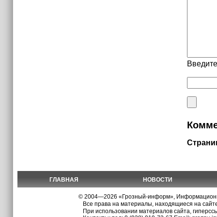
Введите
Комме
Страни
ГЛАВНАЯ
НОВОСТИ
© 2004—2026 «Грозный-информ», Информационно
Все права на материалы, находящиеся на сайте
При использовании материалов сайта, гиперсс