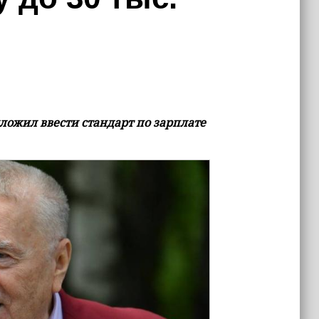
жил ввести стандарт по зарплате