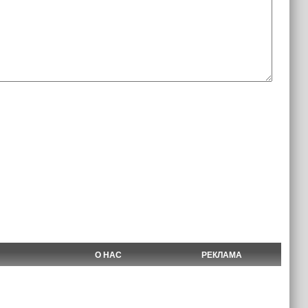
О НАС
РЕКЛАМА