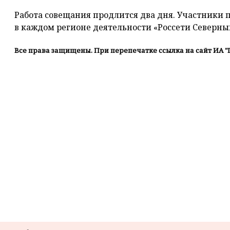
Работа совещания продлится два дня. Участники 
в каждом регионе деятельности «Россети Северны
Все права защищены. При перепечатке ссылка на сайт ИА "