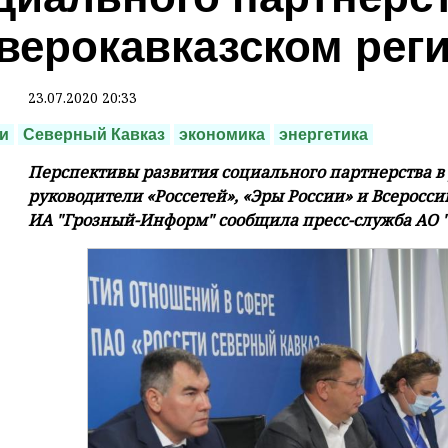
верокавказском рег
23.07.2020 20:33
и
Северный Кавказ
экономика
энергетика
Перспективы развития социального партнерства в
руководители «Россетей», «Эры России» и Всеросси
ИА "Грозный-Информ" сообщила пресс-служба АО "