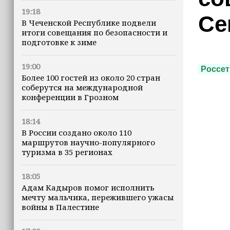
19:18
Се
В Чеченской Республике подвели
итоги совещания по безопасности и
подготовке к зиме
19:00
Россет
Более 100 гостей из около 20 стран
соберутся на международной
конференции в Грозном
18:14
В России создано около 110
маршрутов научно-популярного
туризма в 35 регионах
18:05
Адам Кадыров помог исполнить
мечту мальчика, пережившего ужасы
войны в Палестине