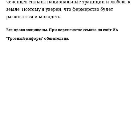
чеченцев сильны национальные традиции и любовь к
земле. Поэтому я уверен, что фермерство будет
развиваться и молодеть.
Все права защищены. При перепечатке ссылка на сайт ИА
"Грозный-информ" обязательна.