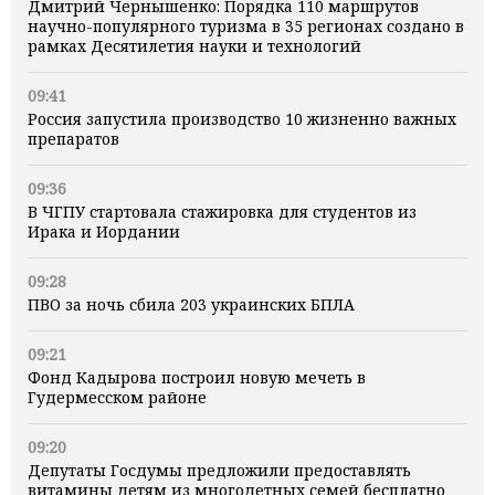
Дмитрий Чернышенко: Порядка 110 маршрутов
научно-популярного туризма в 35 регионах создано в
рамках Десятилетия науки и технологий
09:41
Россия запустила производство 10 жизненно важных
препаратов
09:36
В ЧГПУ стартовала стажировка для студентов из
Ирака и Иордании
09:28
ПВО за ночь сбила 203 украинских БПЛА
09:21
Фонд Кадырова построил новую мечеть в
Гудермесском районе
09:20
Депутаты Госдумы предложили предоставлять
витамины детям из многодетных семей бесплатно