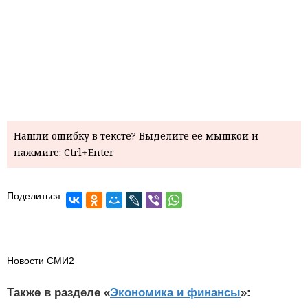
Нашли ошибку в тексте? Выделите ее мышкой и
нажмите: Ctrl+Enter
Поделиться:
Новости СМИ2
Также в разделе «
Экономика и финансы
»: