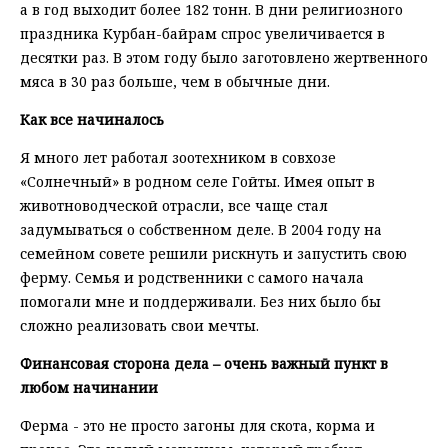
а в год выходит более 182 тонн. В дни религиозного
праздника Курбан-байрам спрос увеличивается в
десятки раз. В этом году было заготовлено жертвенного
мяса в 30 раз больше, чем в обычные дни.
Как все начиналось
Я много лет работал зоотехником в совхозе
«Солнечный» в родном селе Гойты. Имея опыт в
животноводческой отрасли, все чаще стал
задумываться о собственном деле. В 2004 году на
семейном совете решили рискнуть и запустить свою
ферму. Семья и родственники с самого начала
помогали мне и поддерживали. Без них было бы
сложно реализовать свои мечты.
Финансовая сторона дела – очень важный пункт в
любом начинании
Ферма - это не просто загоны для скота, корма и