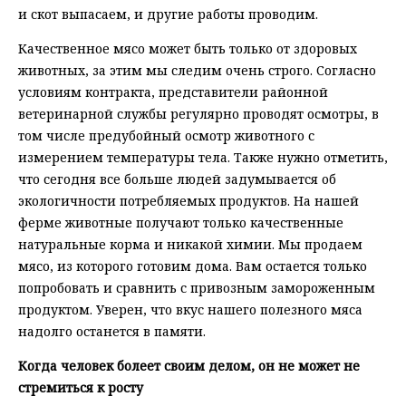
и скот выпасаем, и другие работы проводим.
Качественное мясо может быть только от здоровых
животных, за этим мы следим очень строго. Согласно
условиям контракта, представители районной
ветеринарной службы регулярно проводят осмотры, в
том числе предубойный осмотр животного с
измерением температуры тела. Также нужно отметить,
что сегодня все больше людей задумывается об
экологичности потребляемых продуктов. На нашей
ферме животные получают только качественные
натуральные корма и никакой химии. Мы продаем
мясо, из которого готовим дома. Вам остается только
попробовать и сравнить с привозным замороженным
продуктом. Уверен, что вкус нашего полезного мяса
надолго останется в памяти.
Когда человек болеет своим делом, он не может не
стремиться к росту