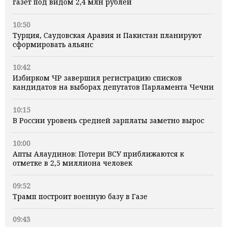
газет под видом 2,4 млн рублей
10:50
Турция, Саудовская Аравия и Пакистан планируют
сформировать альянс
10:42
Избирком ЧР завершил регистрацию списков
кандидатов на выборах депутатов Парламента Чечни
10:15
В России уровень средней зарплаты заметно вырос
10:00
Апты Алаудинов: Потери ВСУ приближаются к
отметке в 2,5 миллиона человек
09:52
Трамп построит военную базу в Газе
09:43