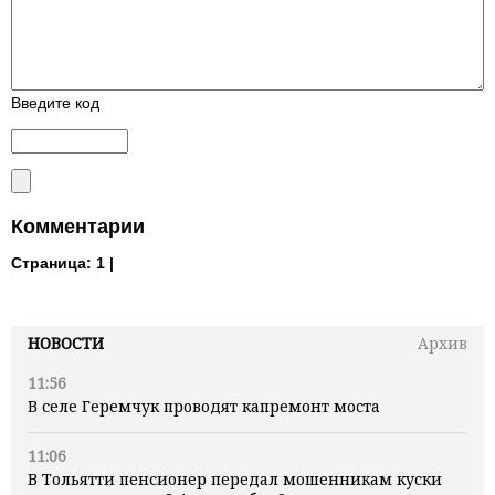
Введите код
Комментарии
Страница:
1 |
НОВОСТИ
Архив
11:56
В селе Геремчук проводят капремонт моста
11:06
В Тольятти пенсионер передал мошенникам куски