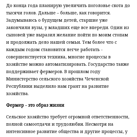
До конца года планирую увеличить поголовье скота до
тысячи голов. Дальше – больше, как говорится.
Задумываюсь о будущем детей, старшие уже
закончили вузы, у младших еще все впереди. Один из
сыновей уже выразил желание пойти по моим стопам
и продолжать дело нашей семьи. Тем более что с
каждым годом становится легче работать -
совершенствуется техника, многие процессы в
хозяйстве можно автоматизировать. Государство также
поддерживает фермеров. В прошлом году
Министерство сельского хозяйства Чеченской
Республики выделило нам грант на развитие
хозяйства.
Фермер - это образ жизни
Сельское хозяйство требует огромной ответственности,
полной самоотдачи и трудолюбия. Несмотря на
интенсивное развитие общества и другие процессы, у