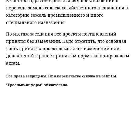
В частности, рассматривался ряд постановлений о
переводе земель сельскохозяйственного назначения в
категорию земель промышленного и иного
специального назначения.
По итогам заседания все проекты постановлений
приняты без замечаний. Надо отметить, что основная
часть принятых проектов касалась изменений или
дополнений к ранее принятым нормативно-правовым
актам.
Все права защищены. При перепечатке ссылка на сайт ИА
"Грозный-информ" обязательна.