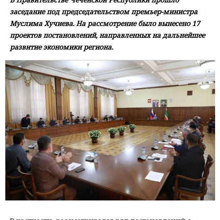
заседание под председательством премьер-министра
Муслима Хучиева. На рассмотрение было вынесено 17
проектов постановлений, направленных на дальнейшее
развитие экономики региона.