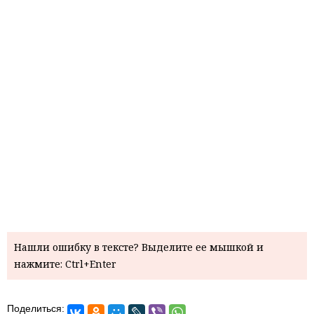
Нашли ошибку в тексте? Выделите ее мышкой и
нажмите: Ctrl+Enter
Поделиться: