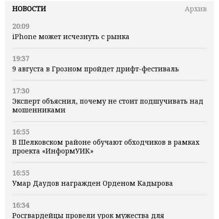
НОВОСТИ
Архив
20:09
iPhone может исчезнуть с рынка
19:37
9 августа в Грозном пройдет дрифт-фестиваль
17:30
Эксперт объяснил, почему не стоит подшучивать над
мошенниками
16:55
В Шелковском районе обучают обходчиков в рамках
проекта «ИнформУИК»
16:55
Умар Даудов награжден Орденом Кадырова
16:34
Росгвардейцы провели урок мужества для