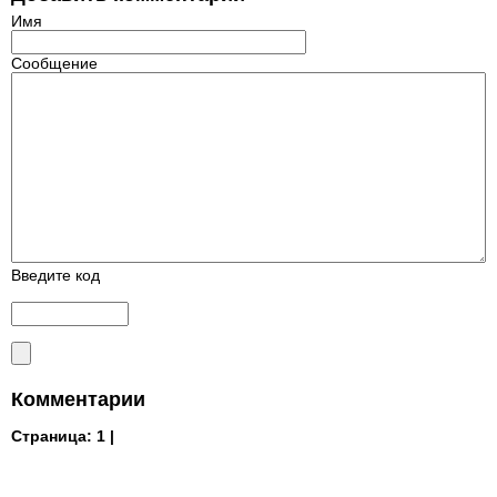
Имя
Сообщение
Введите код
Комментарии
Страница:
1 |