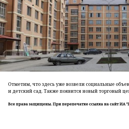
Отметим, что здесь уже возвели социальные объе
и детский сад. Также появится новый торговый це
Все права защищены. При перепечатке ссылка на сайт ИА "