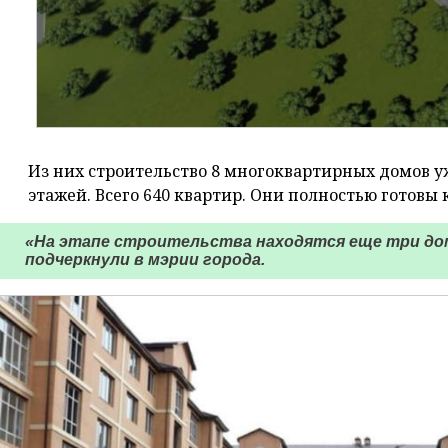
Из них строительство 8 многоквартирных домов у
этажей. Всего 640 квартир. Они полностью готовы
«На этапе строительства находятся еще три дом
подчеркнули в мэрии города.