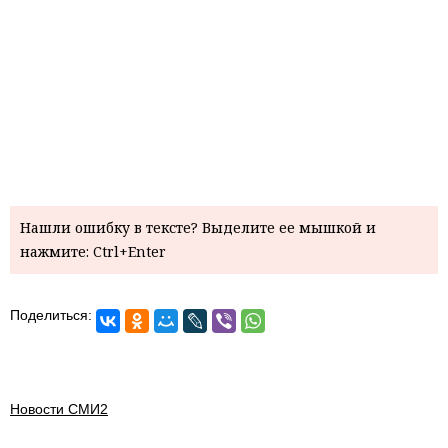
Нашли ошибку в тексте? Выделите ее мышкой и
нажмите: Ctrl+Enter
Поделиться:
Новости СМИ2