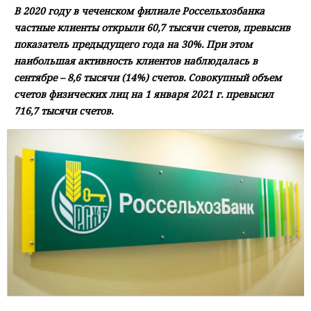
В 2020 году в чеченском филиале Россельхозбанка
частные клиенты открыли 60,7 тысячи счетов, превысив
показатель предыдущего года на 30%. При этом
наибольшая активность клиентов наблюдалась в
сентябре – 8,6 тысячи (14%) счетов. Совокупный объем
счетов физических лиц на 1 января 2021 г. превысил
716,7 тысячи счетов.