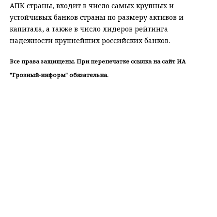
АПК страны, входит в число самых крупных и
устойчивых банков страны по размеру активов и
капитала, а также в число лидеров рейтинга
надежности крупнейших российских банков.
Все права защищены. При перепечатке ссылка на сайт ИА
"Грозный-информ" обязательна.