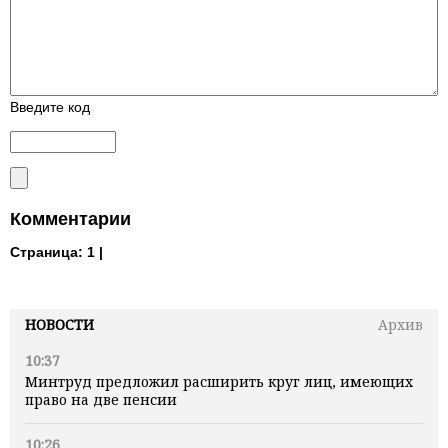
Введите код
Комментарии
Страница:
1 |
НОВОСТИ
Архив
10:37
Минтруд предложил расширить круг лиц, имеющих
право на две пенсии
10:26