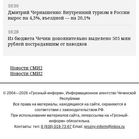
16:30
Дмитрий Чернышенко: Внутренний туризм в России
вырос на 4,3%, въездной — на 20,1%
16:28
Из бюджета Чечни дополнительно выделено 505 млн
рублей пострадавшим от паводков
Новости СМИ2
Новости СМИ2
© 2004—2026 «Грозный-информ», Информационное агентство Чеченской
Республики
Все права на материалы, находящиеся на сайте, охраняются в
соответствии с законодательством РФ.
При использовании материалов сайта, гиперссылка на «Грозный-
информ» обязательна.
Контакты: тел:
8 (938) 019-73-67
Email:
grozny-inform@inbox.ru