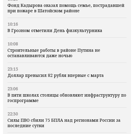
Фонд Кадырова оказал помощь семье, пострадавшей
при пожаре в Шатойском районе
10:16
В Грозном отметили День физкультурника
10:08
Строительные работы в районе Путина не
останавливаются даже ночью
23:15
Доллар превысил 82 рубля впервые с марта
23:06
В пяти школах столицы обновляют инфраструктуру по
госпрограмме
22:30
Силы ПВО сбили 75 БПЛА над регионами России за
последние сутки