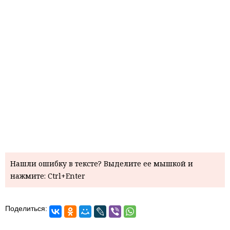
Нашли ошибку в тексте? Выделите ее мышкой и
нажмите: Ctrl+Enter
Поделиться: