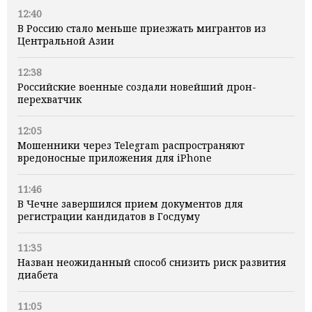
12:40
В Россию стало меньше приезжать мигрантов из
Центральной Азии
12:38
Российские военные создали новейший дрон-
перехватчик
12:05
Мошенники через Telegram распространяют
вредоносные приложения для iPhone
11:46
В Чечне завершился прием документов для
регистрации кандидатов в Госдуму
11:35
Назван неожиданный способ снизить риск развития
диабета
11:05