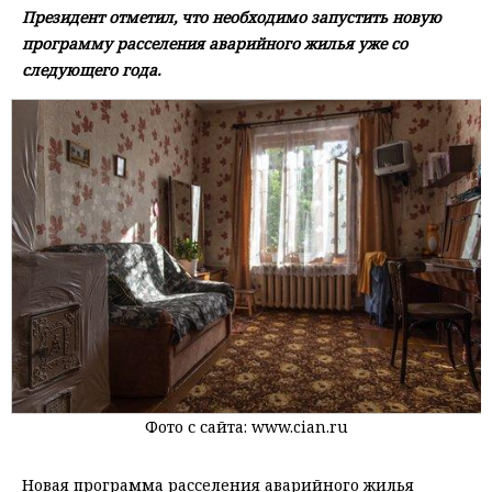
Президент отметил, что необходимо запустить новую
программу расселения аварийного жилья уже со
следующего года.
Фото с сайта: www.cian.ru
Новая программа расселения аварийного жилья