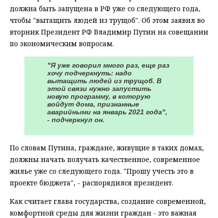
должна быть запущена в РФ уже со следующего года,
чтобы "вытащить людей из трущоб". Об этом заявил во
вторник Президент РФ Владимир Путин на совещании
по экономическим вопросам.
"Я уже говорил много раз, еще раз
хочу подчеркнуть: надо
вытащить людей из трущоб. В
этой связи нужно запустить
новую программу, в которую
войдут дома, признанные
аварийными на январь 2021 года",
- подчеркнул он.
По словам Путина, граждане, живущие в таких домах,
должны начать получать качественное, современное
жилье уже со следующего года. "Прошу учесть это в
проекте бюджета", - распорядился президент.
Как считает глава государства, создание современной,
комфортной среды для жизни граждан - это важная