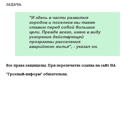
задача.
"И здесь в части развития
городов и поселков мы также
ставим перед собой большие
цели. Прежде всего, имею в виду
ускорение действующей
программы расселения
аварийного жилья", - указал он.
Все права защищены. При перепечатке ссылка на сайт ИА
"Грозный-информ" обязательна.