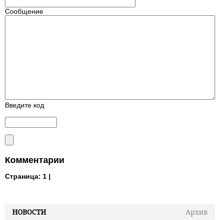
Сообщение
Введите код
Комментарии
Страница:
1 |
НОВОСТИ
Архив