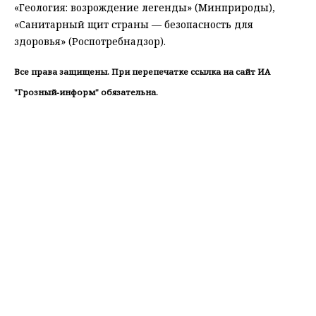
«Геология: возрождение легенды» (Минприроды),
«Санитарный щит страны — безопасность для
здоровья» (Роспотребнадзор).
Все права защищены. При перепечатке ссылка на сайт ИА
"Грозный-информ" обязательна.