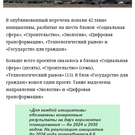
В опубликованный перечень попали 42 такие
инициативы, разбитые на шесть блоков: «Социальная
сфера», «Строительство», «Экология», «Цифровая
трансформация», «Технологический рывок» и
«Государство для граждан».
Больше всего проектов оказалось в блоках «Социальная
сфера» (десять), «Строительство» (семь),
«Технологический рывок» (15). В блок «Государство для
граждан» вошел один проект. Также выделены
направления «Экология» и «Цифровая
трансформация».
«Для каждой инициативы
обозначены конкретные
результаты на двух горизонтах
планирования — до 2024 и 2030
годов. На реализацию инициатив
до 2024 года потребуется 4,6