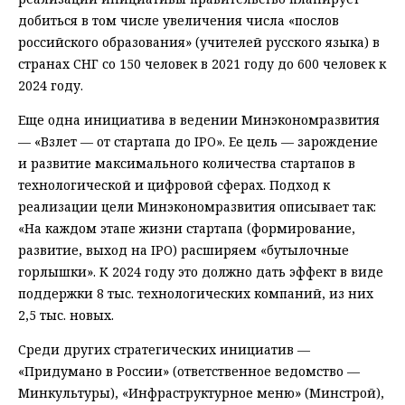
добиться в том числе увеличения числа «послов
российского образования» (учителей русского языка) в
странах СНГ со 150 человек в 2021 году до 600 человек к
2024 году.
Еще одна инициатива в ведении Минэкономразвития
— «Взлет — от стартапа до IPO». Ее цель — зарождение
и развитие максимального количества стартапов в
технологической и цифровой сферах. Подход к
реализации цели Минэкономразвития описывает так:
«На каждом этапе жизни стартапа (формирование,
развитие, выход на IPO) расширяем «бутылочные
горлышки». К 2024 году это должно дать эффект в виде
поддержки 8 тыс. технологических компаний, из них
2,5 тыс. новых.
Среди других стратегических инициатив —
«Придумано в России» (ответственное ведомство —
Минкультуры), «Инфраструктурное меню» (Минстрой),