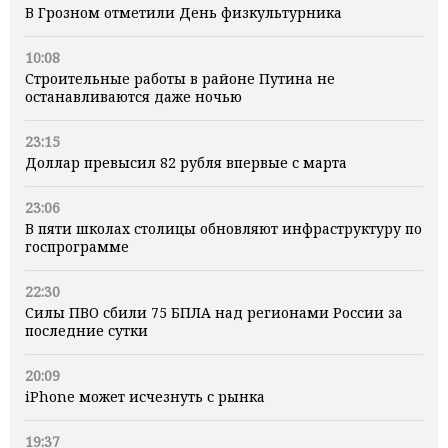
В Грозном отметили День физкультурника
10:08
Строительные работы в районе Путина не
останавливаются даже ночью
23:15
Доллар превысил 82 рубля впервые с марта
23:06
В пяти школах столицы обновляют инфраструктуру по
госпрограмме
22:30
Силы ПВО сбили 75 БПЛА над регионами России за
последние сутки
20:09
iPhone может исчезнуть с рынка
19:37