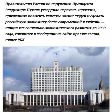
Правительство России по поручению Президента
Владимира Путина утвердило перечень «проектов,
призванных повысить качество жизни людей и сделать
российскую экономику более современной и гибкой» —
инициатив социально-экономического развития до 2030
года, говорится в сообщении на сайте правительства,
пишет РБК.