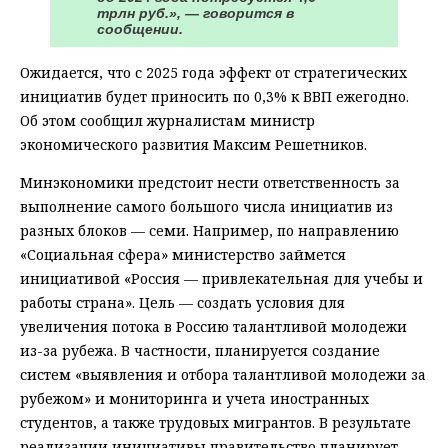
трлн руб.», — говорится в
сообщении.
Ожидается, что с 2025 года эффект от стратегических
инициатив будет приносить по 0,3% к ВВП ежегодно.
Об этом сообщил журналистам министр
экономического развития Максим Решетников.
Минэкономики предстоит нести ответственность за
выполнение самого большого числа инициатив из
разных блоков — семи. Например, по направлению
«Социальная сфера» министерство займется
инициативой «Россия — привлекательная для учебы и
работы страна». Цель — создать условия для
увеличения потока в Россию талантливой молодежи
из-за рубежа. В частности, планируется создание
систем «выявления и отбора талантливой молодежи за
рубежом» и мониторинга и учета иностранных
студентов, а также трудовых мигрантов. В результате
реализации инициативы правительство планирует