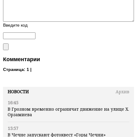
Введите код
Комментарии
Страница:
1 |
НОВОСТИ
Архив
16:45
В Грозном временно ограничат движение на улице Х.
Орзамиева
15:57
В Чечне запускают фотоквест «Горы Чечни»