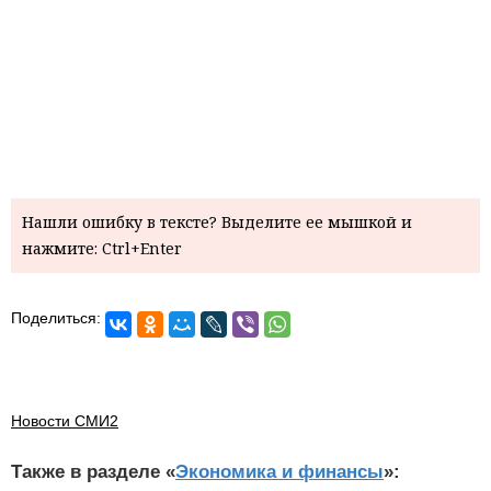
Нашли ошибку в тексте? Выделите ее мышкой и
нажмите: Ctrl+Enter
Поделиться:
Новости СМИ2
Также в разделе «
Экономика и финансы
»: