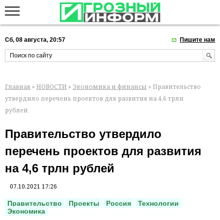
Сб, 08 августа, 20:57
Пишите нам
Главная
»
НОВОСТИ
»
Экономика и финансы
» Правительство
утвердило перечень проектов для развития на 4,6 трлн
рублей
Правительство утвердило
перечень проектов для развития
на 4,6 трлн рублей
07.10.2021 17:26
Правительство
Проекты
Россия
Технологии
Экономика