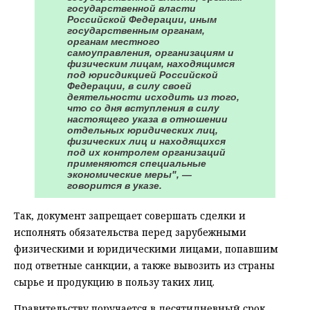
государственной власти
Российской Федерации, иным
государственным органам,
органам местного
самоуправления, организациям и
физическим лицам, находящимся
под юрисдикцией Российской
Федерации, в силу своей
деятельности исходить из того,
что со дня вступления в силу
настоящего указа в отношении
отдельных юридических лиц,
физических лиц и находящихся
под их контролем организаций
применяются специальные
экономические меры", —
говорится в указе.
Так, документ запрещает совершать сделки и
исполнять обязательства перед зарубежными
физическими и юридическими лицами, попавшим
под ответные санкции, а также вывозить из страны
сырье и продукцию в пользу таких лиц.
Правительству поручается в десятидневный срок