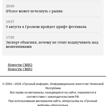
20:09
iPhone может исчезнуть с рынка
19:37
9 августа в Грозном пройдет дрифт-фестиваль
17:30
Эксперт объяснил, почему не стоит подшучивать над
мошенниками
Новости СМИ2
Новости СМИ2
© 2004—2026 «Грозный-информ», Информационное агентство Чеченской
Республики
Все права на материалы, находящиеся на сайте, охраняются в
соответствии с законодательством РФ.
При использовании материалов сайта, гиперссылка на «Грозный-
информ» обязательна.