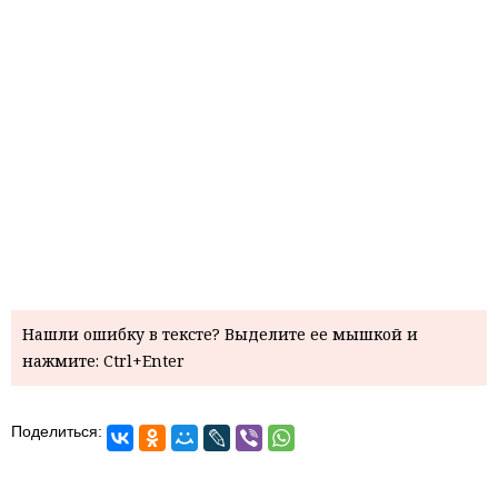
Нашли ошибку в тексте? Выделите ее мышкой и
нажмите: Ctrl+Enter
Поделиться: