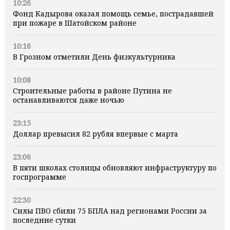
10:26
Фонд Кадырова оказал помощь семье, пострадавшей
при пожаре в Шатойском районе
10:16
В Грозном отметили День физкультурника
10:08
Строительные работы в районе Путина не
останавливаются даже ночью
23:15
Доллар превысил 82 рубля впервые с марта
23:06
В пяти школах столицы обновляют инфраструктуру по
госпрограмме
22:30
Силы ПВО сбили 75 БПЛА над регионами России за
последние сутки