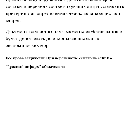
составить перечень соответствующих лиц и установить
критерии для определения сделок, попадающих под
запрет.
Документ вступает в силу с момента опубликования и
будет действовать до отмены специальных
экономических мер.
Все права защищены. При перепечатке ссылка на сайт ИА
"Грозный-информ" обязательна.