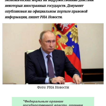
некоторых иностранных государств. Документ
опубликован на официальном портале правовой
информации, пишет РИА Новости.
Фото: РИА Новости
"Федеральным органам
государственной власти, органам