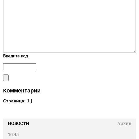
Введите код
Комментарии
Страница:
1 |
НОВОСТИ
Архив
16:45