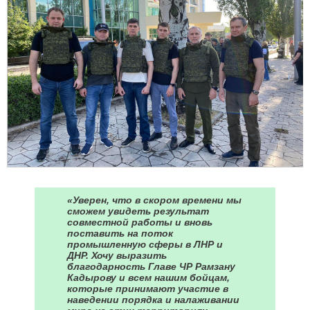
«Уверен, что в скором времени мы
сможем увидеть результат
совместной работы и вновь
поставить на поток
промышленную сферы в ЛНР и
ДНР. Хочу выразить
благодарность Главе ЧР Рамзану
Кадырову и всем нашим бойцам,
которые принимают участие в
наведении порядка и налаживании